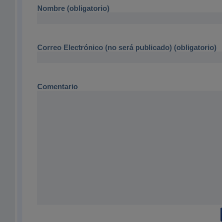
Nombre (obligatorio)
Correo Electrónico (no será publicado) (obligatorio)
Comentario