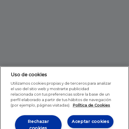
Uso de cookies
Utilizamos cookies propias y de terceros para analizar
el uso del sitio web y mostrarte publicidad
relacionada con tus preferencias sobre la base de un
perfil elaborado a partir de tus hábitos de navegación
(por ejemplo, páginas visitadas).
Política de Cookies
Rechazar
Aceptar cookies
cookies