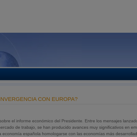
ONVERGENCIA CON EUROPA?
sobre el informe económico del Presidente. Entre los mensajes lanzad
mercado de trabajo, se han producido avances muy significativos en em
a la economía española homologarse con las economías más desarrollad