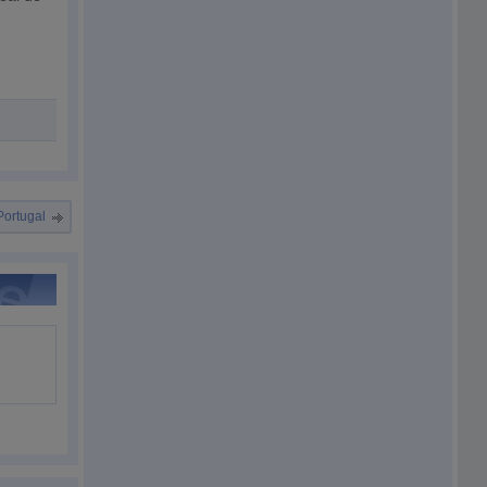
Portugal