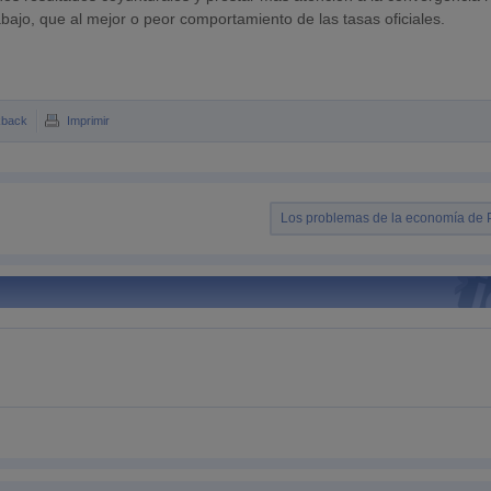
abajo, que al mejor o peor comportamiento de las tasas oficiales.
kback
Imprimir
Los problemas de la economía de 