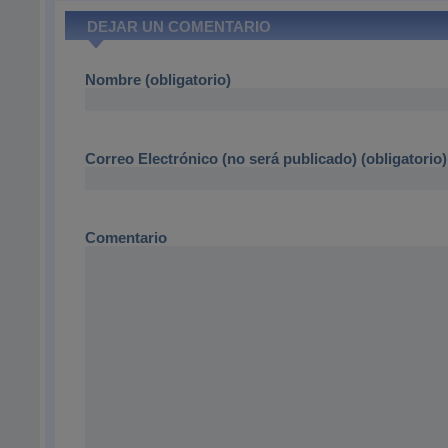
DEJAR UN COMENTARIO
Nombre (obligatorio)
Correo Electrónico (no será publicado) (obligatorio)
Comentario