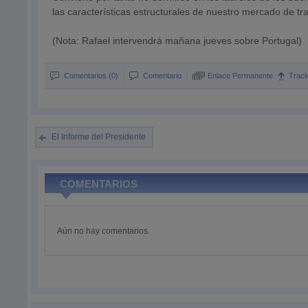
las características estructurales de nuestro mercado de tr
(Nota: Rafael intervendrá mañana jueves sobre Portugal)
Comentarios (0)
Comentario
Enlace Permanente
Trac
El Informe del Presidente
COMENTARIOS
Aún no hay comentarios.