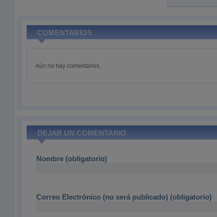
COMENTARIOS
Aún no hay comentarios.
DEJAR UN COMENTARIO
Nombre (obligatorio)
Correo Electrónico (no será publicado) (obligatorio)