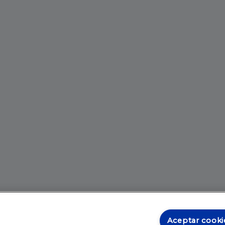
Aceptar cooki