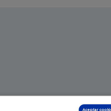
Aceptar cooki