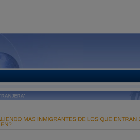
TRANJERA’
ALIENDO MÁS INMIGRANTES DE LOS QUE ENTRAN 
LEN?