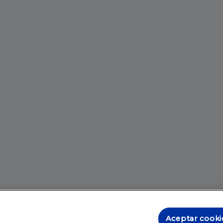
Aceptar cooki