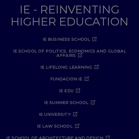
IE - REINVENTING
HIGHER EDUCATION
IE BUSINESS SCHOOL
IE SCHOOL OF POLITICS, ECONOMICS AND GLOBAL
AFFAIRS
IE LIFELONG LEARNING
FUNDACIÓN IE
IE EDU
IE SUMMER SCHOOL
IE UNIVERSITY
IE LAW SCHOOL
IE SCHOOL OF ARCHITECTURE AND DESIGN