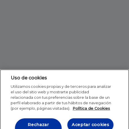
Uso de cookies
Utilizamos cookies propias y de terceros para analizar
el uso del sitio web y mostrarte publicidad
relacionada con tus preferencias sobre la base de un
perfil elaborado a partir de tus hábitos de navegación
(por ejemplo, páginas visitadas).
Política de Cookies
Rechazar
Aceptar cookies