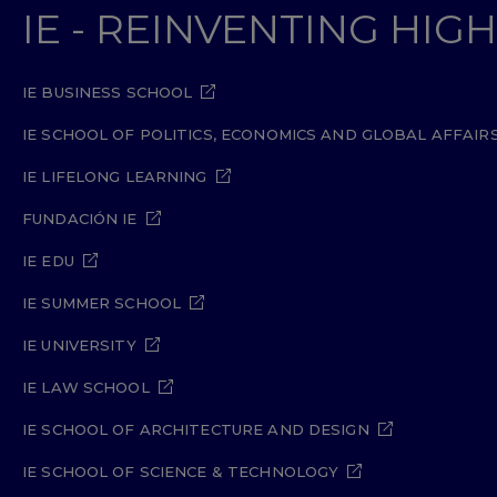
IE - REINVENTING HI
IE BUSINESS SCHOOL
IE SCHOOL OF POLITICS, ECONOMICS AND GLOBAL AFFAIR
IE LIFELONG LEARNING
FUNDACIÓN IE
IE EDU
IE SUMMER SCHOOL
IE UNIVERSITY
IE LAW SCHOOL
IE SCHOOL OF ARCHITECTURE AND DESIGN
IE SCHOOL OF SCIENCE & TECHNOLOGY