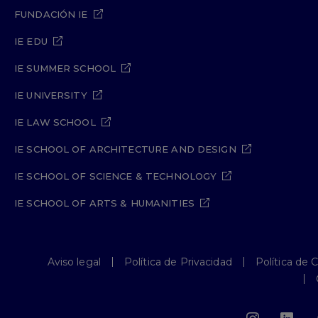
FUNDACIÓN IE
IE EDU
IE SUMMER SCHOOL
IE UNIVERSITY
IE LAW SCHOOL
IE SCHOOL OF ARCHITECTURE AND DESIGN
IE SCHOOL OF SCIENCE & TECHNOLOGY
IE SCHOOL OF ARTS & HUMANITIES
Aviso legal
Política de Privacidad
Política de 