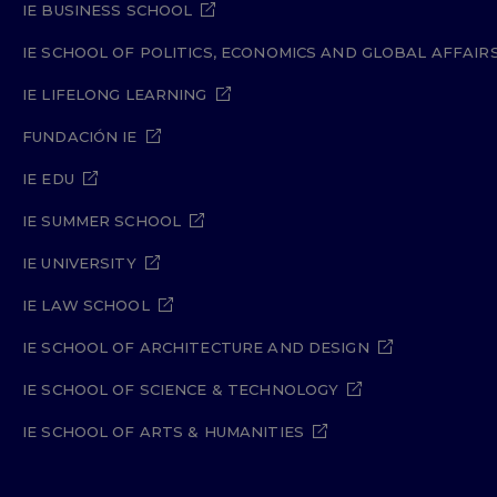
IE BUSINESS SCHOOL
IE SCHOOL OF POLITICS, ECONOMICS AND GLOBAL AFFAIR
IE LIFELONG LEARNING
FUNDACIÓN IE
IE EDU
IE SUMMER SCHOOL
IE UNIVERSITY
IE LAW SCHOOL
IE SCHOOL OF ARCHITECTURE AND DESIGN
IE SCHOOL OF SCIENCE & TECHNOLOGY
IE SCHOOL OF ARTS & HUMANITIES