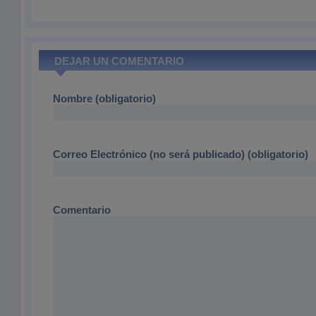
DEJAR UN COMENTARIO
Nombre (obligatorio)
Correo Electrónico (no será publicado) (obligatorio)
Comentario