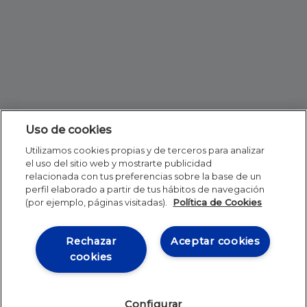
Uso de cookies
Utilizamos cookies propias y de terceros para analizar
el uso del sitio web y mostrarte publicidad
relacionada con tus preferencias sobre la base de un
perfil elaborado a partir de tus hábitos de navegación
(por ejemplo, páginas visitadas).
Política de Cookies
Rechazar
Aceptar cookies
cookies
Configurar