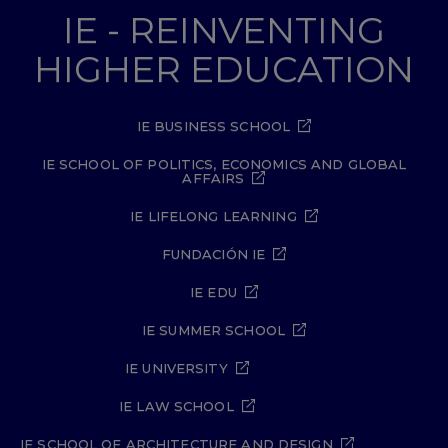
IE - REINVENTING
HIGHER EDUCATION
IE BUSINESS SCHOOL
IE SCHOOL OF POLITICS, ECONOMICS AND GLOBAL
AFFAIRS
IE LIFELONG LEARNING
FUNDACIÓN IE
IE EDU
IE SUMMER SCHOOL
IE UNIVERSITY
IE LAW SCHOOL
IE SCHOOL OF ARCHITECTURE AND DESIGN