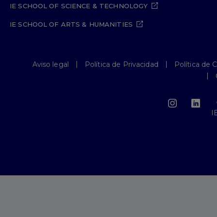
IE SCHOOL OF SCIENCE & TECHNOLOGY
IE SCHOOL OF ARTS & HUMANITIES
Aviso legal
Política de Privacidad
Política de 
I