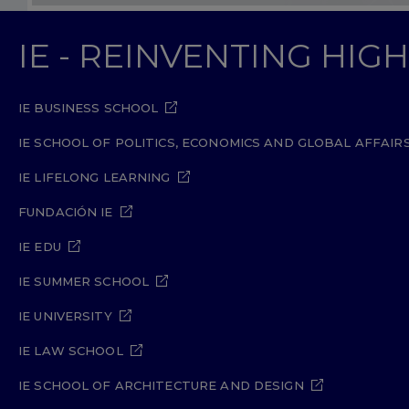
IE - REINVENTING HI
IE BUSINESS SCHOOL
IE SCHOOL OF POLITICS, ECONOMICS AND GLOBAL AFFAIR
IE LIFELONG LEARNING
FUNDACIÓN IE
IE EDU
IE SUMMER SCHOOL
IE UNIVERSITY
IE LAW SCHOOL
IE SCHOOL OF ARCHITECTURE AND DESIGN