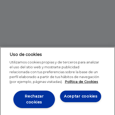
Uso de cookies
Utilizamos cookies propias y de terceros para analizar
el uso del sitio web y mostrarte publicidad
relacionada con tus preferencias sobre la base de un
perfil elaborado a partir de tus hábitos de navegación
(por ejemplo, páginas visitadas).
Política de Cookies
Rechazar
Aceptar cookies
cookies