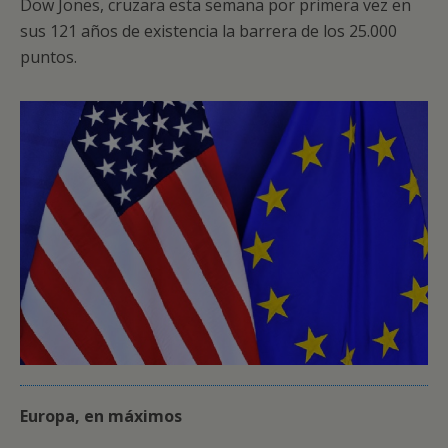
Dow Jones, cruzara esta semana por primera vez en
sus 121 años de existencia la barrera de los 25.000
puntos.
Europa, en máximos