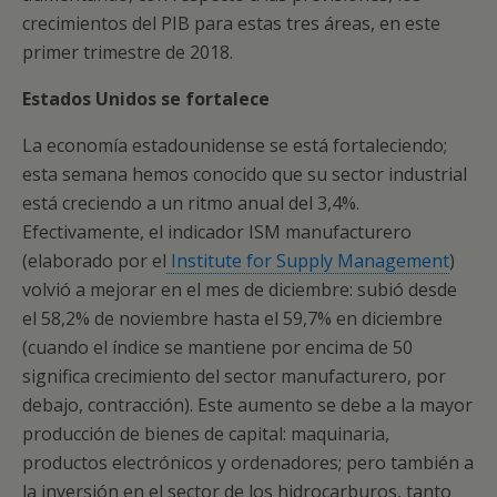
crecimientos del PIB para estas tres áreas, en este
primer trimestre de 2018.
Estados Unidos se fortalece
La economía estadounidense se está fortaleciendo;
esta semana hemos conocido que su sector industrial
está creciendo a un ritmo anual del 3,4%.
Efectivamente, el indicador ISM manufacturero
(elaborado por el
Institute for Supply Management
)
volvió a mejorar en el mes de diciembre: subió desde
el 58,2% de noviembre hasta el 59,7% en diciembre
(cuando el índice se mantiene por encima de 50
significa crecimiento del sector manufacturero, por
debajo, contracción). Este aumento se debe a la mayor
producción de bienes de capital: maquinaria,
productos electrónicos y ordenadores; pero también a
la inversión en el sector de los hidrocarburos, tanto