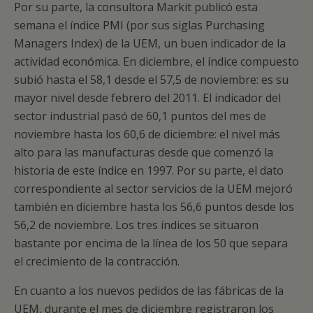
Por su parte, la consultora Markit publicó esta
semana el índice PMI (por sus siglas Purchasing
Managers Index) de la UEM, un buen indicador de la
actividad económica. En diciembre, el índice compuesto
subió hasta el 58,1 desde el 57,5 de noviembre: es su
mayor nivel desde febrero del 2011. El indicador del
sector industrial pasó de 60,1 puntos del mes de
noviembre hasta los 60,6 de diciembre: el nivel más
alto para las manufacturas desde que comenzó la
historia de este índice en 1997. Por su parte, el dato
correspondiente al sector servicios de la UEM mejoró
también en diciembre hasta los 56,6 puntos desde los
56,2 de noviembre. Los tres índices se situaron
bastante por encima de la línea de los 50 que separa
el crecimiento de la contracción.
En cuanto a los nuevos pedidos de las fábricas de la
UEM, durante el mes de diciembre registraron los