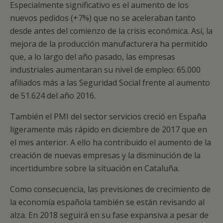
Especialmente significativo es el aumento de los
nuevos pedidos (+7%) que no se aceleraban tanto
desde antes del comienzo de la crisis económica. Así, la
mejora de la producción manufacturera ha permitido
que, a lo largo del año pasado, las empresas
industriales aumentaran su nivel de empleo: 65.000
afiliados más a las Seguridad Social frente al aumento
de 51.624 del año 2016.
También el PMI del sector servicios creció en España
ligeramente más rápido en diciembre de 2017 que en
el mes anterior. A ello ha contribuido el aumento de la
creación de nuevas empresas y la disminución de la
incertidumbre sobre la situación en Cataluña.
Como consecuencia, las previsiones de crecimiento de
la economía española también se están revisando al
alza. En 2018 seguirá en su fase expansiva a pesar de