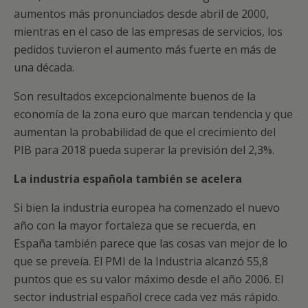
aumentos más pronunciados desde abril de 2000,
mientras en el caso de las empresas de servicios, los
pedidos tuvieron el aumento más fuerte en más de
una década.
Son resultados excepcionalmente buenos de la
economía de la zona euro que marcan tendencia y que
aumentan la probabilidad de que el crecimiento del
PIB para 2018 pueda superar la previsión del 2,3%.
La industria española también se acelera
Si bien la industria europea ha comenzado el nuevo
año con la mayor fortaleza que se recuerda, en
España también parece que las cosas van mejor de lo
que se preveía. El PMI de la Industria alcanzó 55,8
puntos que es su valor máximo desde el año 2006. El
sector industrial español crece cada vez más rápido.