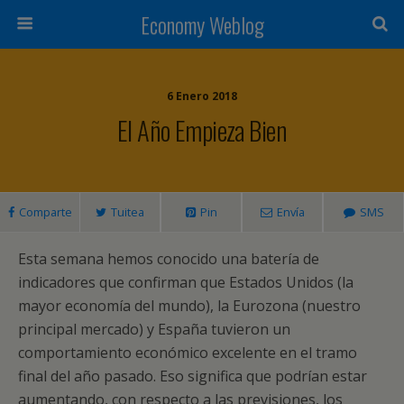
Economy Weblog
6 Enero 2018
El Año Empieza Bien
Comparte
Tuitea
Pin
Envía
SMS
Esta semana hemos conocido una batería de
indicadores que confirman que Estados Unidos (la
mayor economía del mundo), la Eurozona (nuestro
principal mercado) y España tuvieron un
comportamiento económico excelente en el tramo
final del año pasado. Eso significa que podrían estar
aumentando, con respecto a las previsiones, los