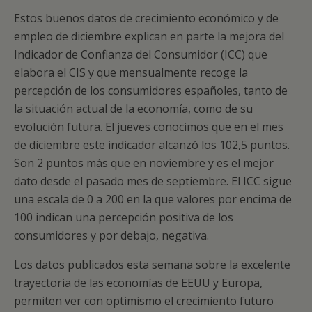
Estos buenos datos de crecimiento económico y de
empleo de diciembre explican en parte la mejora del
Indicador de Confianza del Consumidor (ICC) que
elabora el CIS y que mensualmente recoge la
percepción de los consumidores españoles, tanto de
la situación actual de la economía, como de su
evolución futura. El jueves conocimos que en el mes
de diciembre este indicador alcanzó los 102,5 puntos.
Son 2 puntos más que en noviembre y es el mejor
dato desde el pasado mes de septiembre. El ICC sigue
una escala de 0 a 200 en la que valores por encima de
100 indican una percepción positiva de los
consumidores y por debajo, negativa.
Los datos publicados esta semana sobre la excelente
trayectoria de las economías de EEUU y Europa,
permiten ver con optimismo el crecimiento futuro