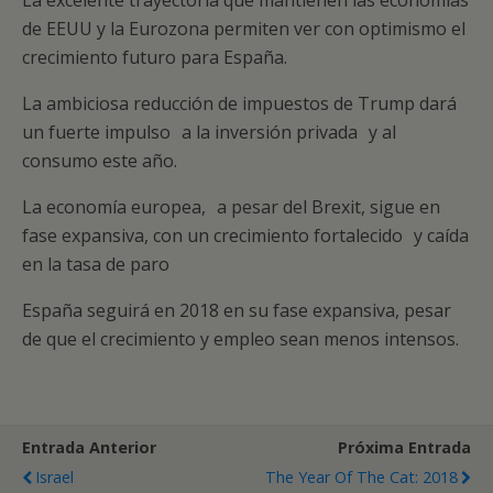
La excelente trayectoria que mantienen las economías
de EEUU y la Eurozona permiten ver con optimismo el
crecimiento futuro para España.
La ambiciosa reducción de impuestos de Trump dará
un fuerte impulso a la inversión privada y al
consumo este año.
La economía europea, a pesar del Brexit, sigue en
fase expansiva, con un crecimiento fortalecido y caída
en la tasa de paro
España seguirá en 2018 en su fase expansiva, pesar
de que el crecimiento y empleo sean menos intensos.
Entrada Anterior
Próxima Entrada
Israel
The Year Of The Cat: 2018