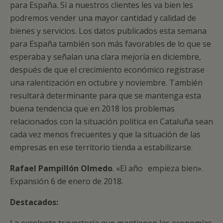
para España. Si a nuestros clientes les va bien les
podremos vender una mayor cantidad y calidad de
bienes y servicios. Los datos publicados esta semana
para España también son más favorables de lo que se
esperaba y señalan una clara mejoría en diciembre,
después de que el crecimiento económico registrase
una ralentización en octubre y noviembre. También
resultará determinante para que se mantenga esta
buena tendencia que en 2018 los problemas
relacionados con la situación política en Cataluña sean
cada vez menos frecuentes y que la situación de las
empresas en ese territorio tienda a estabilizarse.
Rafael Pampillón Olmedo
. «El año empieza bien».
Expansión 6 de enero de 2018.
Destacados: