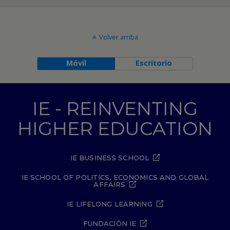
Volver arriba
Móvil
Escritorio
IE - REINVENTING
HIGHER EDUCATION
IE BUSINESS SCHOOL
IE SCHOOL OF POLITICS, ECONOMICS AND GLOBAL
AFFAIRS
IE LIFELONG LEARNING
FUNDACIÓN IE