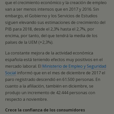
que el crecimiento económico y la creación de empleo
van a ser menos intensos que en 2017 y 2016. Sin
embargo, el Gobierno y los Servicios de Estudios
siguen elevando sus estimaciones de crecimiento del
PIB para 2018, desde el 2,3% hasta el 2,7%, por
encima, por tanto, del que tendrá la media de los
países de la UEM (+2,3%).
La constante mejora de la actividad económica
española está teniendo efectos muy positivos en el
mercado laboral. El
Ministerio de Empleo y Seguridad
Social
informó que en el mes de diciembre de 2017 el
paro registrado descendió en 61.500 personas. En
cuanto a la afiliación, también en diciembre, se
produjo un incremento de 42.444 personas con
respecto a noviembre.
Crece la confianza de los consumidores