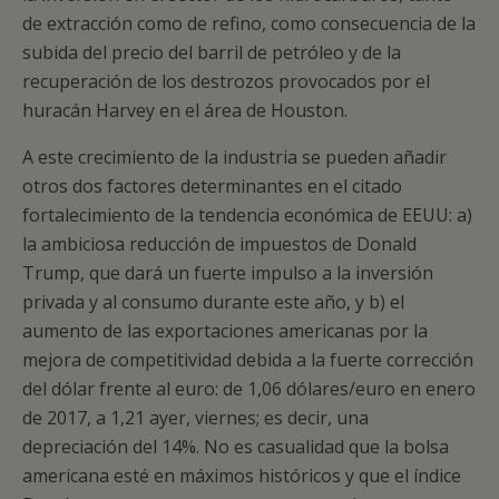
de extracción como de refino, como consecuencia de la
subida del precio del barril de petróleo y de la
recuperación de los destrozos provocados por el
huracán Harvey en el área de Houston.
A este crecimiento de la industria se pueden añadir
otros dos factores determinantes en el citado
fortalecimiento de la tendencia económica de EEUU: a)
la ambiciosa reducción de impuestos de Donald
Trump, que dará un fuerte impulso a la inversión
privada y al consumo durante este año, y b) el
aumento de las exportaciones americanas por la
mejora de competitividad debida a la fuerte corrección
del dólar frente al euro: de 1,06 dólares/euro en enero
de 2017, a 1,21 ayer, viernes; es decir, una
depreciación del 14%. No es casualidad que la bolsa
americana esté en máximos históricos y que el índice