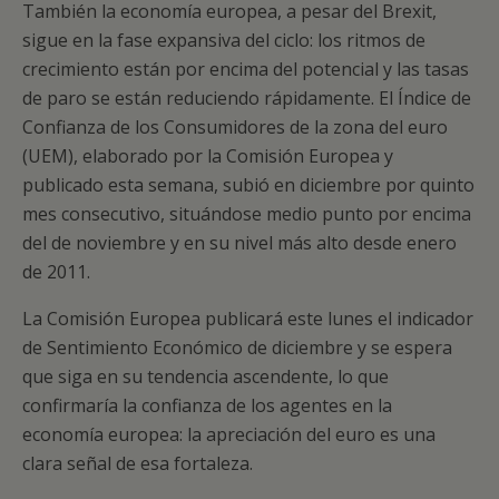
También la economía europea, a pesar del Brexit,
sigue en la fase expansiva del ciclo: los ritmos de
crecimiento están por encima del potencial y las tasas
de paro se están reduciendo rápidamente. El Índice de
Confianza de los Consumidores de la zona del euro
(UEM), elaborado por la Comisión Europea y
publicado esta semana, subió en diciembre por quinto
mes consecutivo, situándose medio punto por encima
del de noviembre y en su nivel más alto desde enero
de 2011.
La Comisión Europea publicará este lunes el indicador
de Sentimiento Económico de diciembre y se espera
que siga en su tendencia ascendente, lo que
confirmaría la confianza de los agentes en la
economía europea: la apreciación del euro es una
clara señal de esa fortaleza.