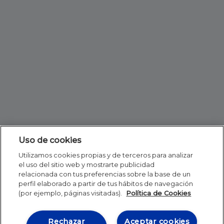
Uso de cookies
Utilizamos cookies propias y de terceros para analizar
el uso del sitio web y mostrarte publicidad
relacionada con tus preferencias sobre la base de un
perfil elaborado a partir de tus hábitos de navegación
(por ejemplo, páginas visitadas).
Política de Cookies
Rechazar
Aceptar cookies