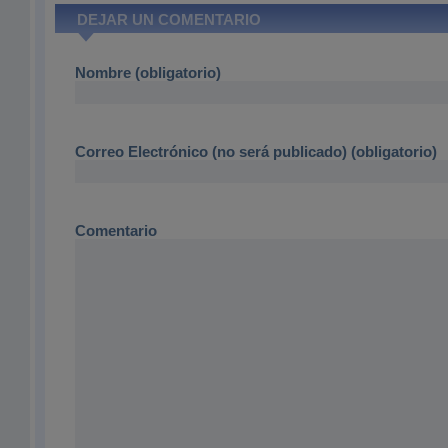
DEJAR UN COMENTARIO
Nombre (obligatorio)
Correo Electrónico (no será publicado) (obligatorio)
Comentario