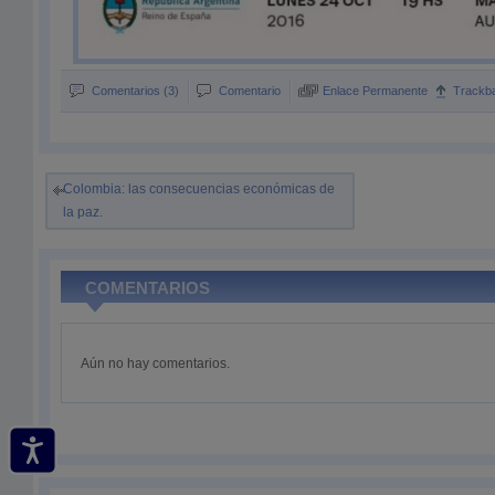
Comentarios (3)
Comentario
Enlace Permanente
Trackb
Colombia: las consecuencias económicas de
la paz.
COMENTARIOS
Aún no hay comentarios.