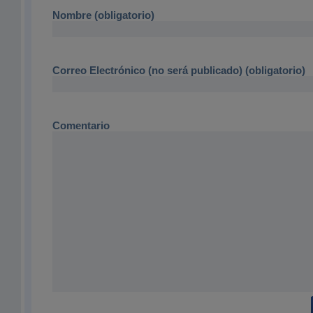
Nombre (obligatorio)
Correo Electrónico (no será publicado) (obligatorio)
Comentario