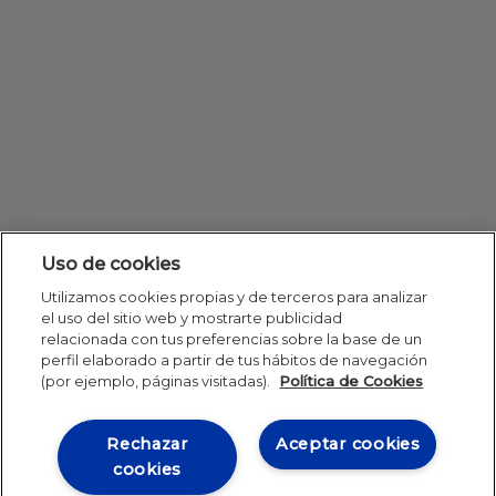
Uso de cookies
Utilizamos cookies propias y de terceros para analizar
el uso del sitio web y mostrarte publicidad
relacionada con tus preferencias sobre la base de un
perfil elaborado a partir de tus hábitos de navegación
(por ejemplo, páginas visitadas).
Política de Cookies
Rechazar
Aceptar cookies
cookies