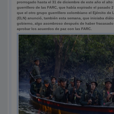
prorrogado hasta el 31 de diciembre de este año el alto
guerrillero de las FARC, que había expirado el pasado 
que el otro grupo guerrillero colombiano el Ejército de
(ELN) anunció, también esta semana, que iniciaba diálo
gobierno, algo asombroso después de haber fracasado e
aprobar los acuerdos de paz con las FARC.