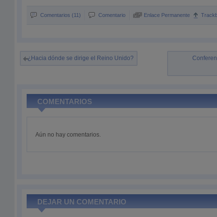
Comentarios (11)
Comentario
Enlace Permanente
Track
¿Hacia dónde se dirige el Reino Unido?
Conferen
COMENTARIOS
Aún no hay comentarios.
DEJAR UN COMENTARIO