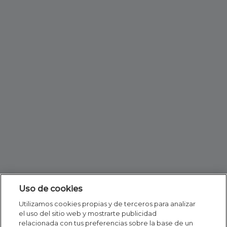
Uso de cookies
Utilizamos cookies propias y de terceros para analizar
el uso del sitio web y mostrarte publicidad
relacionada con tus preferencias sobre la base de un