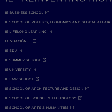
IE BUSINESS SCHOOL
IE SCHOOL OF POLITICS, ECONOMICS AND GLOBAL AFFAIR
IE LIFELONG LEARNING
FUNDACIÓN IE
IE EDU
IE SUMMER SCHOOL
IE UNIVERSITY
IE LAW SCHOOL
IE SCHOOL OF ARCHITECTURE AND DESIGN
IE SCHOOL OF SCIENCE & TECHNOLOGY
IE SCHOOL OF ARTS & HUMANITIES