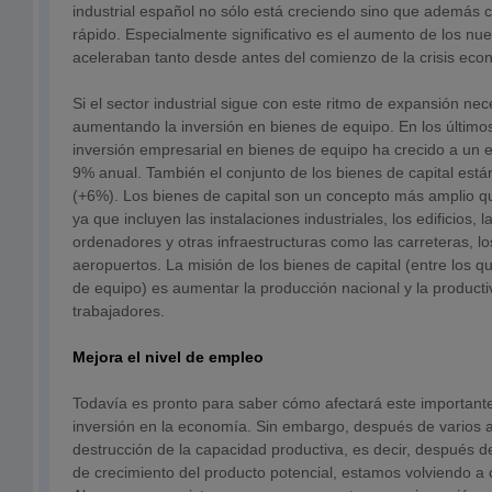
industrial español no sólo está creciendo sino que además 
rápido. Especialmente significativo es el aumento de los n
aceleraban tanto desde antes del comienzo de la crisis eco
Si el sector industrial sigue con este ritmo de expansión nec
aumentando la inversión en bienes de equipo. En los últimos 
inversión empresarial en bienes de equipo ha crecido a un e
9% anual. También el conjunto de los bienes de capital est
(+6%). Los bienes de capital son un concepto más amplio q
ya que incluyen las instalaciones industriales, los edificios, 
ordenadores y otras infraestructuras como las carreteras, lo
aeropuertos. La misión de los bienes de capital (entre los q
de equipo) es aumentar la producción nacional y la producti
trabajadores.
Mejora el nivel de empleo
Todavía es pronto para saber cómo afectará este important
inversión en la economía. Sin embargo, después de varios 
destrucción de la capacidad productiva, es decir, después d
de crecimiento del producto potencial, estamos volviendo a c