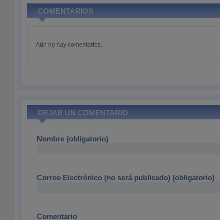
COMENTARIOS
Aún no hay comentarios.
DEJAR UN COMENTARIO
Nombre (obligatorio)
Correo Electrónico (no será publicado) (obligatorio)
Comentario