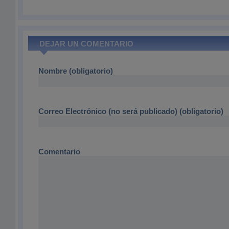
DEJAR UN COMENTARIO
Nombre (obligatorio)
Correo Electrónico (no será publicado) (obligatorio)
Comentario