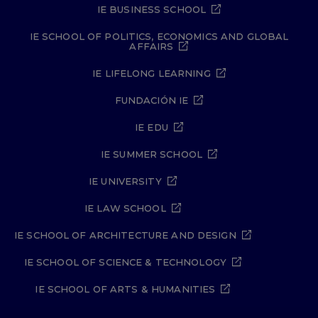
IE BUSINESS SCHOOL
IE SCHOOL OF POLITICS, ECONOMICS AND GLOBAL
AFFAIRS
IE LIFELONG LEARNING
FUNDACIÓN IE
IE EDU
IE SUMMER SCHOOL
IE UNIVERSITY
IE LAW SCHOOL
IE SCHOOL OF ARCHITECTURE AND DESIGN
IE SCHOOL OF SCIENCE & TECHNOLOGY
IE SCHOOL OF ARTS & HUMANITIES