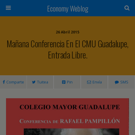
Economy Weblog
26 Abril 2015
Mañana Conferencia En El CMU Guadalupe,
Entrada Libre.
Comparte
Tuitea
Pin
Envía
SMS