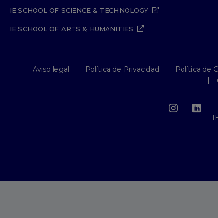
IE SCHOOL OF SCIENCE & TECHNOLOGY
IE SCHOOL OF ARTS & HUMANITIES
Aviso legal
Política de Privacidad
Política de 
I