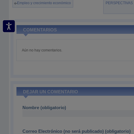
Empleo y crecimiento económico
PERSPECTIVAS
COMENTARIOS
Aún no hay comentarios.
DEJAR UN COMENTARIO
Nombre (obligatorio)
Correo Electrónico (no será publicado) (obligatorio)