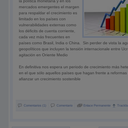
la política monetaria y en los
mercados emergentes el margen
para respaldar el crecimiento es
limitado en los países con
vulnerabilidades externas como
los déficits de cuenta corriente,
cada vez más frecuentes en
países como Brasil, India o China. Sin perder de vista la ag
geopolíticos que incluyen la tensión internacionale entre Ucr
agitación en Oriente Medio
En definitiva nos espera un periodo de crecimiento más he
en el que sólo aquellos países que hagan frente a reformas 
afianzar un crecimiento sostenible
Comentarios (1)
Comentario
Enlace Permanente
Trackb