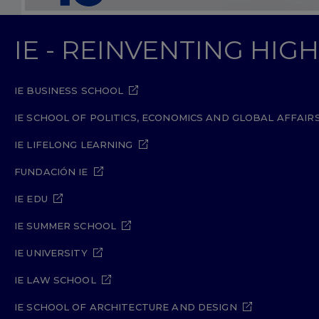
IE - REINVENTING HI
IE BUSINESS SCHOOL
IE SCHOOL OF POLITICS, ECONOMICS AND GLOBAL AFFAIR
IE LIFELONG LEARNING
FUNDACIÓN IE
IE EDU
IE SUMMER SCHOOL
IE UNIVERSITY
IE LAW SCHOOL
IE SCHOOL OF ARCHITECTURE AND DESIGN