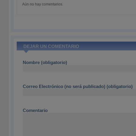
Aún no hay comentarios.
DEJAR UN COMENTARIO
Nombre (obligatorio)
Correo Electrónico (no será publicado) (obligatorio)
Comentario