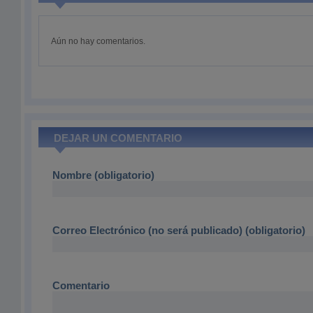
Aún no hay comentarios.
DEJAR UN COMENTARIO
Nombre (obligatorio)
Correo Electrónico (no será publicado) (obligatorio)
Comentario