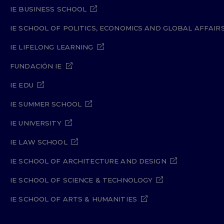
IE BUSINESS SCHOOL
IE SCHOOL OF POLITICS, ECONOMICS AND GLOBAL AFFAIR
IE LIFELONG LEARNING
FUNDACIÓN IE
IE EDU
IE SUMMER SCHOOL
IE UNIVERSITY
IE LAW SCHOOL
IE SCHOOL OF ARCHITECTURE AND DESIGN
IE SCHOOL OF SCIENCE & TECHNOLOGY
IE SCHOOL OF ARTS & HUMANITIES