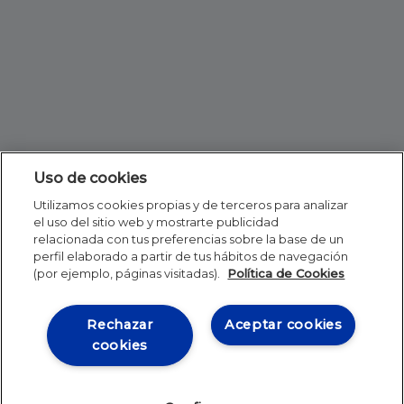
Uso de cookies
Utilizamos cookies propias y de terceros para analizar
el uso del sitio web y mostrarte publicidad
relacionada con tus preferencias sobre la base de un
perfil elaborado a partir de tus hábitos de navegación
(por ejemplo, páginas visitadas).
Política de Cookies
Rechazar
Aceptar cookies
cookies