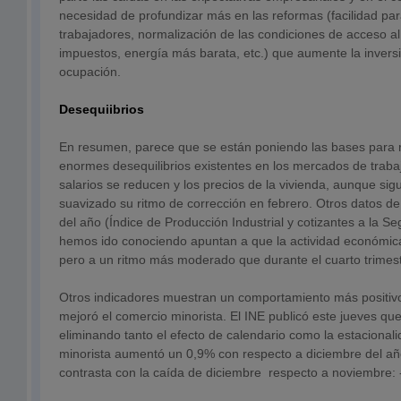
necesidad de profundizar más en las reformas (facilidad par
trabajadores, normalización de las condiciones de acceso al
impuestos, energía más barata, etc.) que aumente la inversi
ocupación.
Desequiibrios
En resumen, parece que se están poniendo las bases para re
enormes desequilibrios existentes en los mercados de trabaj
salarios se reducen y los precios de la vivienda, aunque si
suavizado su ritmo de corrección en febrero. Otros datos de
del año (Índice de Producción Industrial y cotizantes a la S
hemos ido conociendo apuntan a que la actividad económic
pero a un ritmo más moderado que durante el cuarto trimes
Otros indicadores muestran un comportamiento más positiv
mejoró el comercio minorista. El INE publicó este jueves qu
eliminando tanto el efecto de calendario como la estacionali
minorista aumentó un 0,9% con respecto a diciembre del añ
contrasta con la caída de diciembre respecto a noviembre: