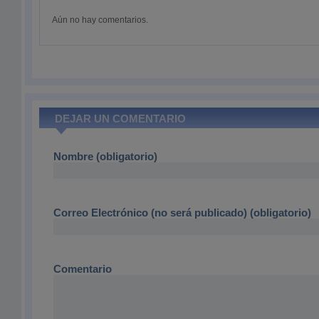
Aún no hay comentarios.
DEJAR UN COMENTARIO
Nombre (obligatorio)
Correo Electrónico (no será publicado) (obligatorio)
Comentario