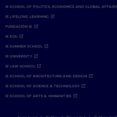
IE SCHOOL OF POLITICS, ECONOMICS AND GLOBAL AFFAIR
IE LIFELONG LEARNING
FUNDACIÓN IE
IE EDU
IE SUMMER SCHOOL
IE UNIVERSITY
IE LAW SCHOOL
IE SCHOOL OF ARCHITECTURE AND DESIGN
IE SCHOOL OF SCIENCE & TECHNOLOGY
IE SCHOOL OF ARTS & HUMANITIES