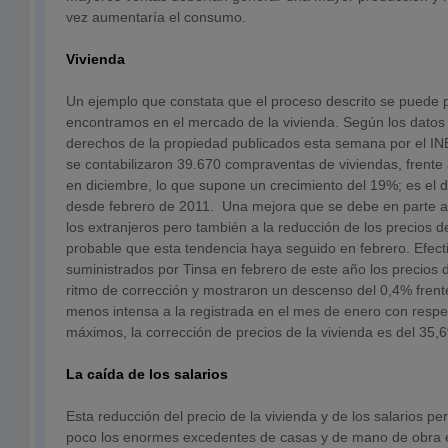
vez aumentaría el consumo.
Vivienda
Un ejemplo que constata que el proceso descrito se puede p
encontramos en el mercado de la vivienda. Según los datos
derechos de la propiedad publicados esta semana por el I
se contabilizaron 39.670 compraventas de viviendas, frente 
en diciembre, lo que supone un crecimiento del 19%; es el d
desde febrero de 2011. Una mejora que se debe en parte 
los extranjeros pero también a la reducción de los precios de
probable que esta tendencia haya seguido en febrero. Efec
suministrados por Tinsa
en febrero de este año los precios 
ritmo de corrección y mostraron un descenso del 0,4% frent
menos intensa a la registrada en el mes de enero con resp
máximos, la corrección de precios de la vivienda es del 35,
La caída de los salarios
Esta reducción del precio de la vivienda y de los salarios per
poco los enormes excedentes de casas y de mano de obra 