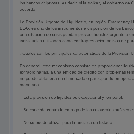
los bancos chipriotas, es decir, si la troika y el gobierno de 
acuerdo.
La Provisión Urgente de Liquidez o, en inglés, Emergency Li
ELA-, es uno de los instrumentos a disposición de los banc
una situación de crisis puedan proveer liquidez urgente a en
individuales utilizando como contraprestación activos de ga
¿Cuáles son las principales características de la Provisión 
En general, este mecanismo consiste en proporcionar liquid
extraordinarias, a una entidad de crédito con problemas tem
no puede obtenerla en el mercado o participando en operaci
monetaria.
– Esta provisión de liquidez es excepcional y temporal.
– Se concede contra la entrega de los colaterales suficient
– No se puede utilizar para financiar a un Estado.