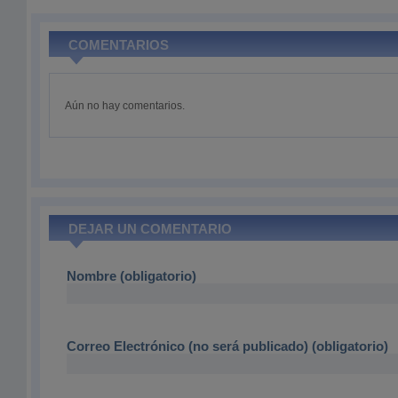
COMENTARIOS
Aún no hay comentarios.
DEJAR UN COMENTARIO
Nombre (obligatorio)
Correo Electrónico (no será publicado) (obligatorio)