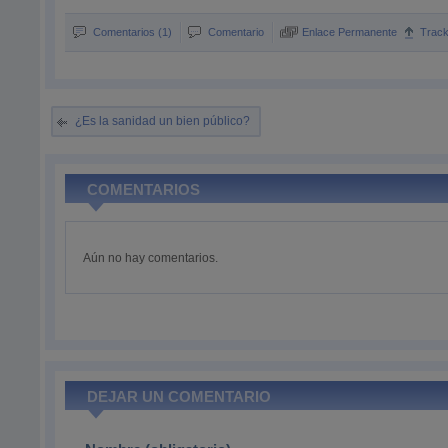
Comentarios (1)
Comentario
Enlace Permanente
Trac
¿Es la sanidad un bien público?
COMENTARIOS
Aún no hay comentarios.
DEJAR UN COMENTARIO