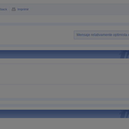
kback
Imprimir
Mensaje relativamente optimista