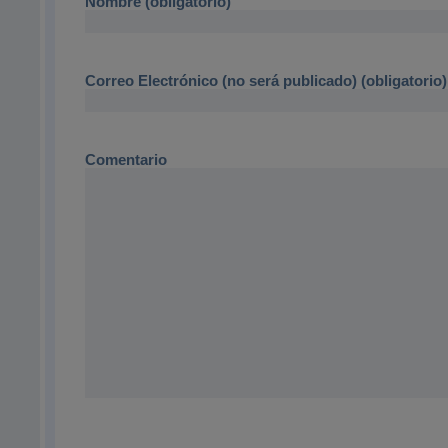
Nombre (obligatorio)
Correo Electrónico (no será publicado) (obligatorio)
Comentario