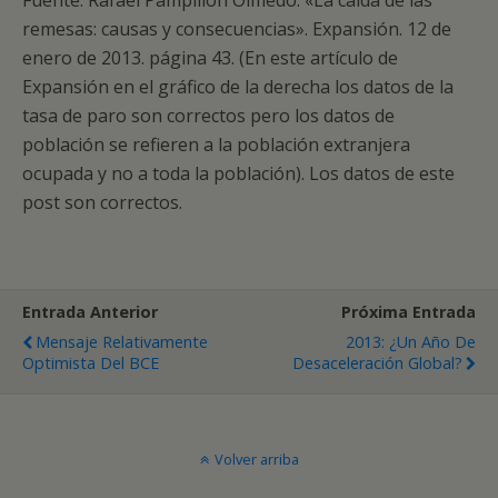
Fuente: Rafael Pampillón Olmedo. «La caída de las
remesas: causas y consecuencias». Expansión. 12 de
enero de 2013. página 43. (En este artículo de
Expansión en el gráfico de la derecha los datos de la
tasa de paro son correctos pero los datos de
población se refieren a la población extranjera
ocupada y no a toda la población). Los datos de este
post son correctos.
Entrada Anterior
Próxima Entrada
Mensaje Relativamente
2013: ¿Un Año De
Optimista Del BCE
Desaceleración Global?
Volver arriba