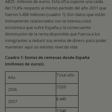
4.825 millones de euros. Esta cifra supone una caída
del 11,6% respecto al mismo periodo del año 2011 que
fueron 5.458 millones (cuadro 1). Son datos que están
íntimamente relacionados con la intensa crisis
económica que sufre España y la consecuente
disminución de la renta disponible que fuerza a los
inmigrantes a reducir sus envíos de dinero para poder
mantener aquí un mínimo nivel de vida.
Cuadro 1: Envíos de remesas desde España
(millones de euros).
Total año
Año
7.059
2006
8.449
2007
7.948