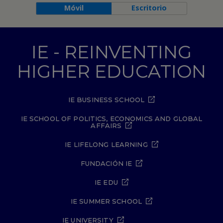
Móvil
Escritorio
IE - REINVENTING
HIGHER EDUCATION
IE BUSINESS SCHOOL
IE SCHOOL OF POLITICS, ECONOMICS AND GLOBAL
AFFAIRS
IE LIFELONG LEARNING
FUNDACIÓN IE
IE EDU
IE SUMMER SCHOOL
IE UNIVERSITY