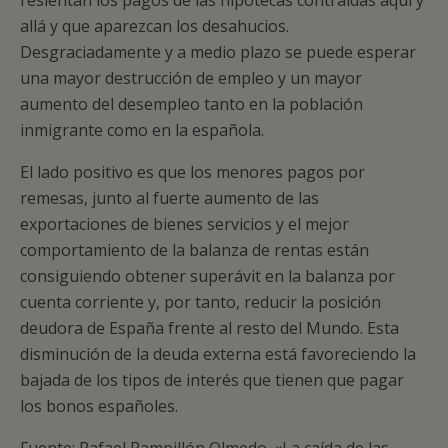
resientan los pagos de las hipotecas contraídas aquí y
allá y que aparezcan los desahucios.
Desgraciadamente y a medio plazo se puede esperar
una mayor destrucción de empleo y un mayor
aumento del desempleo tanto en la población
inmigrante como en la española.
El lado positivo es que los menores pagos por
remesas, junto al fuerte aumento de las
exportaciones de bienes servicios y el mejor
comportamiento de la balanza de rentas están
consiguiendo obtener superávit en la balanza por
cuenta corriente y, por tanto, reducir la posición
deudora de España frente al resto del Mundo. Esta
disminución de la deuda externa está favoreciendo la
bajada de los tipos de interés que tienen que pagar
los bonos españoles.