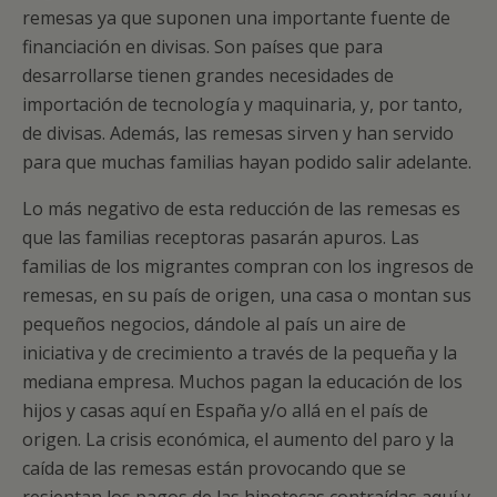
remesas ya que suponen una importante fuente de
financiación en divisas. Son países que para
desarrollarse tienen grandes necesidades de
importación de tecnología y maquinaria, y, por tanto,
de divisas. Además, las remesas sirven y han servido
para que muchas familias hayan podido salir adelante.
Lo más negativo de esta reducción de las remesas es
que las familias receptoras pasarán apuros. Las
familias de los migrantes compran con los ingresos de
remesas, en su país de origen, una casa o montan sus
pequeños negocios, dándole al país un aire de
iniciativa y de crecimiento a través de la pequeña y la
mediana empresa. Muchos pagan la educación de los
hijos y casas aquí en España y/o allá en el país de
origen. La crisis económica, el aumento del paro y la
caída de las remesas están provocando que se