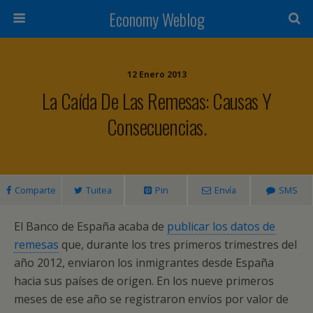
Economy Weblog
12 Enero 2013
La Caída De Las Remesas: Causas Y
Consecuencias.
Comparte
Tuitea
Pin
Envía
SMS
El Banco de España acaba de
publicar los datos de
remesas
que, durante los tres primeros trimestres del
año 2012, enviaron los inmigrantes desde España
hacia sus países de origen. En los nueve primeros
meses de ese año se registraron envíos por valor de