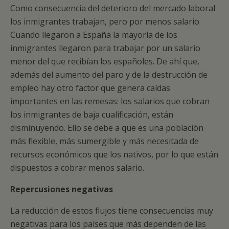
Como consecuencia del deterioro del mercado laboral
los inmigrantes trabajan, pero por menos salario.
Cuando llegaron a España la mayoría de los
inmigrantes llegaron para trabajar por un salario
menor del que recibían los españoles. De ahí que,
además del aumento del paro y de la destrucción de
empleo hay otro factor que genera caídas
importantes en las remesas: los salarios que cobran
los inmigrantes de baja cualificación, están
disminuyendo. Ello se debe a que es una población
más flexible, más sumergible y más necesitada de
recursos económicos que los nativos, por lo que están
dispuestos a cobrar menos salario.
Repercusiones negativas
La reducción de estos flujos tiene consecuencias muy
negativas para los países que más dependen de las