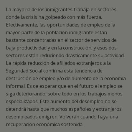
La mayoría de los inmigrantes trabaja en sectores
donde la crisis ha golpeado con más fuerza.
Efectivamente, las oportunidades de empleo de la
mayor parte de la población inmigrante están
bastante concentradas en el sector de servicios de
baja productividad y en la construcción, y esos dos
sectores están reduciendo drásticamente su actividad.
La rápida reducción de afiliados extranjeros a la
Seguridad Social confirma esta tendencia de
destrucción de empleo y/o de aumento de la economía
informal. Es de esperar que en el futuro el empleo se
siga deteriorando, sobre todo en los trabajos menos
especializados. Este aumento del desempleo no se
detendrá hasta que muchos españoles y extranjeros
desempleados emigren. Volverán cuando haya una
recuperación económica sostenida.