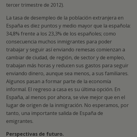
tercer trimestre de 2012).
La tasa de desempleo de la población extranjera en
España es diez puntos y medio mayor que la española:
34,8% frente a los 23,3% de los españoles; como
consecuencia muchos inmigrantes para poder
trabajar y seguir así enviando remesas comienzan a
cambiar de ciudad, de región, de sector y de empleo,
trabajan más horas y reducen sus gastos para seguir
enviando dinero, aunque sea menos, a sus familiares.
Algunos pasan a formar parte de la economía
informal. El regreso a casa es su última opción. En
España, al menos por ahora, se vive mejor que en el
lugar de origen de la inmigración. No esperamos, por
tanto, una importante salida de España de
emigrantes.
Perspectivas de futuro.