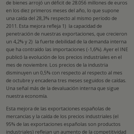
de bienes arrojó un déficit de 28.056 millones de euros
en los diez primeros meses del año, lo que supone
una caída del 28,3% respecto al mismo periodo de
2011. Esta mejora refleja 1) la capacidad de
penetración de nuestras exportaciones, que crecieron
un 4,2% y 2) la fuerte debilidad de la demanda interna
que ha contraído las importaciones (-1,6%). Ayer el INE
publicó la evolución de los precios industriales en el
mes de noviembre. Los precios de la industria
disminuyen un 0,5% con respecto al respecto al mes
de octubre y encadena tres meses seguidos de caídas.
Una señal más de la devaluación interna que sigue
nuestra economía.
Esta mejora de las exportaciones españolas de
mercancías y la caída de los precios industriales (el
95% de las exportaciones españolas son productos
industriales) reflejan un aumento de la competitividad