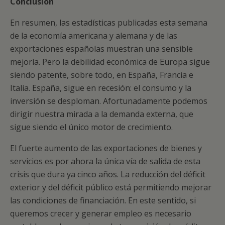
Conclusión
En resumen, las estadísticas publicadas esta semana
de la economía americana y alemana y de las
exportaciones españolas muestran una sensible
mejoría. Pero la debilidad económica de Europa sigue
siendo patente, sobre todo, en España, Francia e
Italia. España, sigue en recesión: el consumo y la
inversión se desploman. Afortunadamente podemos
dirigir nuestra mirada a la demanda externa, que
sigue siendo el único motor de crecimiento.
El fuerte aumento de las exportaciones de bienes y
servicios es por ahora la única vía de salida de esta
crisis que dura ya cinco años. La reducción del déficit
exterior y del déficit público está permitiendo mejorar
las condiciones de financiación. En este sentido, si
queremos crecer y generar empleo es necesario