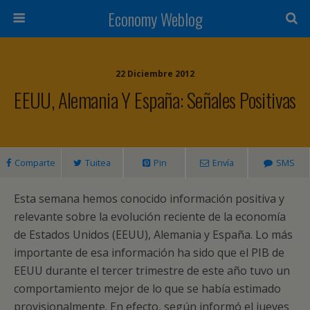
Economy Weblog
22 Diciembre 2012
EEUU, Alemania Y España: Señales Positivas
Comparte
Tuitea
Pin
Envía
SMS
Esta semana hemos conocido información positiva y
relevante sobre la evolución reciente de la economía
de Estados Unidos (EEUU), Alemania y España. Lo más
importante de esa información ha sido que el PIB de
EEUU durante el tercer trimestre de este año tuvo un
comportamiento mejor de lo que se había estimado
provisionalmente. En efecto, según informó el jueves