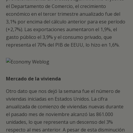
el Departamento de Comercio, el crecimiento
económico en el tercer trimestre anualizado fue del
3,1% por encima del cálculo anterior para ese período
(+2,7%). Las exportaciones aumentaron el 1,9%, el
gasto público el 3,9% y el consumo privado, que
representa el 70% del PIB de EEUU, lo hizo en 1,6%.
Mercado de la vivienda
Otro dato que nos dejó la semana fue el número de
viviendas iniciadas en Estados Unidos. La cifra
anualizada de comienzo de viviendas nuevas durante
el pasado mes de noviembre alcanzó las 861.000
unidades, lo que representa un descenso del 3%
respecto al mes anterior. A pesar de esta disminución