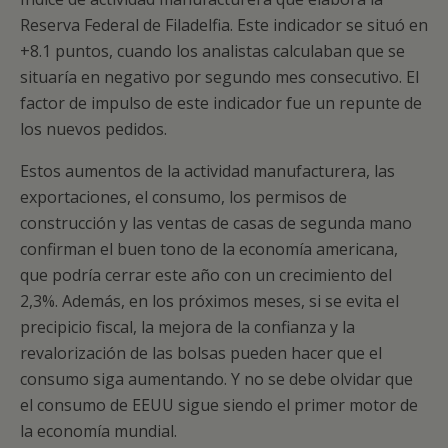
Reserva Federal de Filadelfia. Este indicador se situó en
+8.1 puntos, cuando los analistas calculaban que se
situaría en negativo por segundo mes consecutivo. El
factor de impulso de este indicador fue un repunte de
los nuevos pedidos.
Estos aumentos de la actividad manufacturera, las
exportaciones, el consumo, los permisos de
construcción y las ventas de casas de segunda mano
confirman el buen tono de la economía americana,
que podría cerrar este año con un crecimiento del
2,3%. Además, en los próximos meses, si se evita el
precipicio fiscal, la mejora de la confianza y la
revalorización de las bolsas pueden hacer que el
consumo siga aumentando. Y no se debe olvidar que
el consumo de EEUU sigue siendo el primer motor de
la economía mundial.