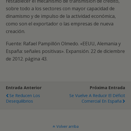
restablecer el mecanismo de transmisión de crédito,
sobre todo a los sectores con mayor capacidad de
dinamismo y de impulso de la actividad económica,
como son el exportador o las empresas de nueva
creación.
Fuente: Rafael Pampillón Olmedo. «EEUU, Alemania y
España: señales positivas». Expansión. 22 de diciembre
de 2012. página 43.
Entrada Anterior
Próxima Entrada
Se Reducen Los
Se Vuelve A Reducir El Déficit
Desequilibrios
Comercial En España
Volver arriba