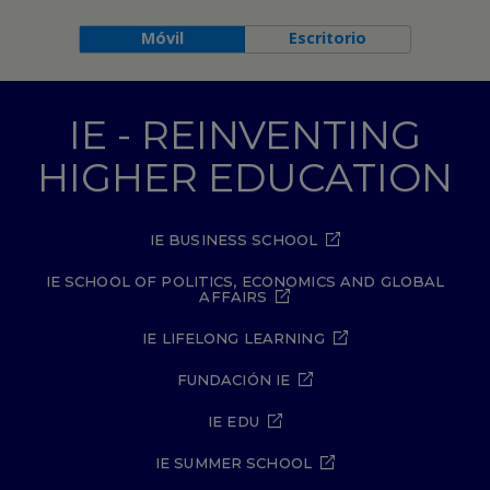
Móvil
Escritorio
IE - REINVENTING
HIGHER EDUCATION
IE BUSINESS SCHOOL
IE SCHOOL OF POLITICS, ECONOMICS AND GLOBAL
AFFAIRS
IE LIFELONG LEARNING
FUNDACIÓN IE
IE EDU
IE SUMMER SCHOOL