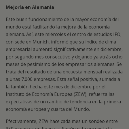
Mejoría en Alemania
Este buen funcionamiento de la mayor economía del
mundo está facilitando la mejora de la economía
alemana. Así, este miércoles el centro de estudios IFO,
con sede en Munich, informó que su índice de clima
empresarial aumentó significativamente en diciembre,
por segundo mes consecutivo y dejando ya atrás ocho
meses de pesimismo de los empresarios alemanes. Se
trata del resultado de una encuesta mensual realizada
a unas 7.000 empresas. Esta señal positiva, sumada a
la también hecha este mes de diciembre por el
Instituto de Economía Europea (ZEW), refuerza las
expectativas de un cambio de tendencia en la primera
economía europea y cuarta del Mundo.
Efectivamente, ZEW hace cada mes un sondeo entre
350 expertos en finanzas. Según esta encuesta la