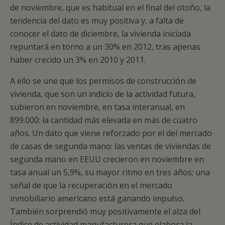
de noviembre, que es habitual en el final del otoño, la
tendencia del dato es muy positiva y, a falta de
conocer el dato de diciembre, la vivienda iniciada
repuntará en torno a un 30% en 2012, tras apenas
haber crecido un 3% en 2010 y 2011.
A ello se une que los permisos de construcción de
vivienda, que son un indicio de la actividad futura,
subieron en noviembre, en tasa interanual, en
899.000: la cantidad más elevada en más de cuatro
años. Un dato que viene reforzado por el del mercado
de casas de segunda mano: las ventas de viviendas de
segunda mano en EEUU crecieron en noviembre en
tasa anual un 5,9%, su mayor ritmo en tres años; una
señal de que la recuperación en el mercado
inmobiliario americano está ganando impulso.
También sorprendió muy positivamente el alza del
Índice de actividad manufacturera que elabora la