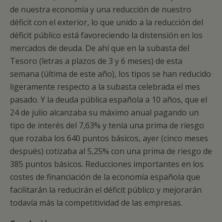
de nuestra economía y una reducción de nuestro
déficit con el exterior, lo que unido a la reducción del
déficit público está favoreciendo la distensión en los
mercados de deuda. De ahí que en la subasta del
Tesoro (letras a plazos de 3 y 6 meses) de esta
semana (última de este año), los tipos se han reducido
ligeramente respecto a la subasta celebrada el mes
pasado. Y la deuda pública española a 10 años, que el
24 de julio alcanzaba su máximo anual pagando un
tipo de interés del 7,63% y tenía una prima de riesgo
que rozaba los 640 puntos básicos, ayer (cinco meses
después) cotizaba al 5,25% con una prima de riesgo de
385 puntos básicos. Reducciones importantes en los
costes de financiación de la economía española que
facilitarán la reducirán el déficit público y mejorarán
todavía más la competitividad de las empresas.