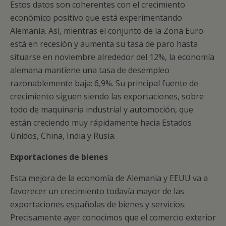
Estos datos son coherentes con el crecimiento
económico positivo que está experimentando
Alemania. Así, mientras el conjunto de la Zona Euro
está en recesión y aumenta su tasa de paro hasta
situarse en noviembre alrededor del 12%, la economía
alemana mantiene una tasa de desempleo
razonablemente baja: 6,9%. Su principal fuente de
crecimiento siguen siendo las exportaciones, sobre
todo de maquinaria industrial y automoción, que
están creciendo muy rápidamente hacia Estados
Unidos, China, India y Rusia.
Exportaciones de bienes
Esta mejora de la economía de Alemania y EEUU va a
favorecer un crecimiento todavía mayor de las
exportaciones españolas de bienes y servicios.
Precisamente ayer conocimos que el comercio exterior