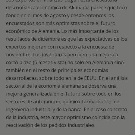
desconfianza económica de Alemania parece que tocó
fondo en el mes de agosto y desde entonces los
encuestados son más optimistas sobre el futuro
económico de Alemania. Lo más importante de los
resultados de diciembre es que las expectativas de los
expertos mejoran con respecto a la encuesta de
noviembre. Los inversores perciben una mejora a
corto plazo (6 meses vista) no solo en Alemania sino
también en el resto de principales economías
desarrolladas, sobre todo en la de EEUU. En el análisis
sectorial de la economía alemana se observa una
mejora generalizada en el futuro sobre todo en los
sectores de automoción, químico-farmacéutico, de
ingeniería industrial y de la banca. En el caso concreto
de la industria, este mayor optimismo coincide con la
reactivación de los pedidos industriales.