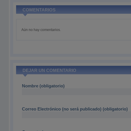
COMENTARIOS
Aún no hay comentarios.
DEJAR UN COMENTARIO
Nombre (obligatorio)
Correo Electrónico (no será publicado) (obligatorio)