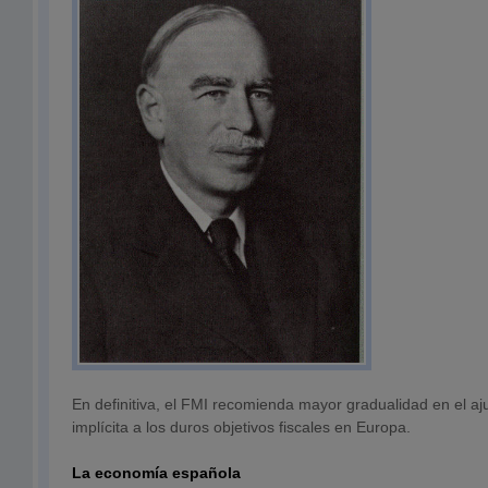
En definitiva, el FMI recomienda mayor gradualidad en el ajus
implícita a los duros objetivos fiscales en Europa.
La economía española