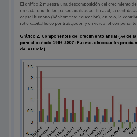
El gráfico 2 muestra una descomposición del crecimiento de 
en cada uno de los países analizados. En azul, la contribuci
capital humano (básicamente educación), en rojo, la contri
ratio capital físico por trabajador, y en verde, el componente
Gráfico 2. Componentes del crecimiento anual (%) de la
para el período 1996-2007 (Fuente: elaboración propia a
del estudio)