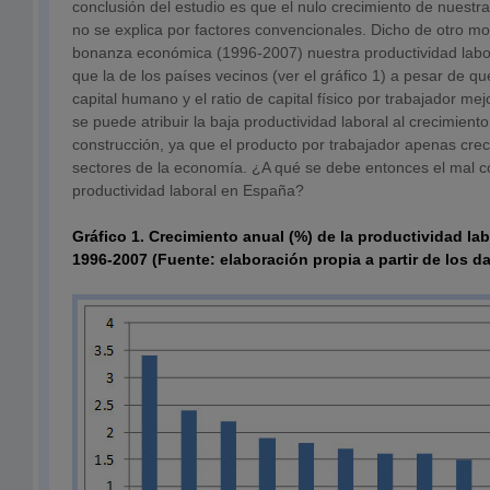
conclusión del estudio es que el nulo crecimiento de nuestra
no se explica por factores convencionales. Dicho de otro m
bonanza económica (1996-2007) nuestra productividad lab
que la de los países vecinos (ver el gráfico 1) a pesar de qu
capital humano y el ratio de capital físico por trabajador 
se puede atribuir la baja productividad laboral al crecimiento
construcción, ya que el producto por trabajador apenas crec
sectores de la economía. ¿A qué se debe entonces el mal 
productividad laboral en España?
Gráfico 1. Crecimiento anual (%) de la productividad lab
1996-2007 (Fuente: elaboración propia a partir de los da