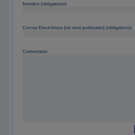
Nombre (obligatorio)
Correo Electrónico (no será publicado) (obligatorio)
Comentario