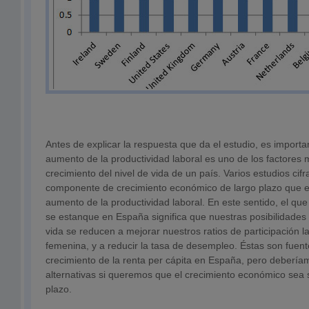
Antes de explicar la respuesta que da el estudio, es importa
aumento de la productividad laboral es uno de los factores 
crecimiento del nivel de vida de un país. Varios estudios ci
componente de crecimiento económico de largo plazo que es
aumento de la productividad laboral. En este sentido, el que 
se estanque en España significa que nuestras posibilidades 
vida se reducen a mejorar nuestros ratios de participación l
femenina, y a reducir la tasa de desempleo. Éstas son fuent
crecimiento de la renta per cápita en España, pero debería
alternativas si queremos que el crecimiento económico sea s
plazo.