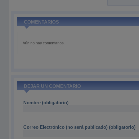
COMENTARIOS
Aún no hay comentarios.
DEJAR UN COMENTARIO
Nombre (obligatorio)
Correo Electrónico (no será publicado) (obligatorio)