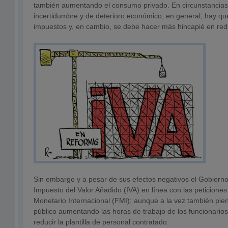
también aumentando el consumo privado. En circunstancias
incertidumbre y de deterioro económico, en general, hay que 
impuestos y, en cambio, se debe hacer más hincapié en redu
Sin embargo y a pesar de sus efectos negativos el Gobierno
Impuesto del Valor Añadido (IVA) en línea con las peticione
Monetario Internacional (FMI); aunque a la vez también pien
público aumentando las horas de trabajo de los funcionarios,
reducir la plantilla de personal contratado.