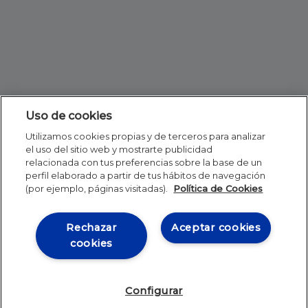
Uso de cookies
Utilizamos cookies propias y de terceros para analizar
el uso del sitio web y mostrarte publicidad
relacionada con tus preferencias sobre la base de un
perfil elaborado a partir de tus hábitos de navegación
(por ejemplo, páginas visitadas).
Política de Cookies
Rechazar
Aceptar cookies
cookies
Configurar