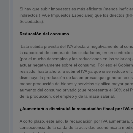
Si hay que subir impuestos es más eficiente (menos ineficie
indirectos (IVA e Impuestos Especiales) que los directos (I
Sociedades).
Reducción del consumo
Esta subida prevista del IVA afectará negativamente al con
la capacidad de compra de los ciudadanos; en un contexto 
(por el mucho desempleo y las reducciones en los salarios) 
actuar negativamente sobre el consumo. Por eso el Gobier
resistido, hasta ahora, a subir el IVA ya que si se reduce e
disminuye la producción de las empresas que generan esos 
menor producción de bienes y servicios significa mayor paro. 
aumento del consumo privado (que representa el 60% del P
de la producción, del empleo y de la masa salarial.
¿Aumentará o disminuirá la recaudación fiscal por IVA 
A corto plazo, este año, la recaudación por IVA aumentará.
consecuencia de la caída de la actividad económica a medi