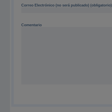
Correo Electrónico (no será publicado) (obligatorio)
Comentario