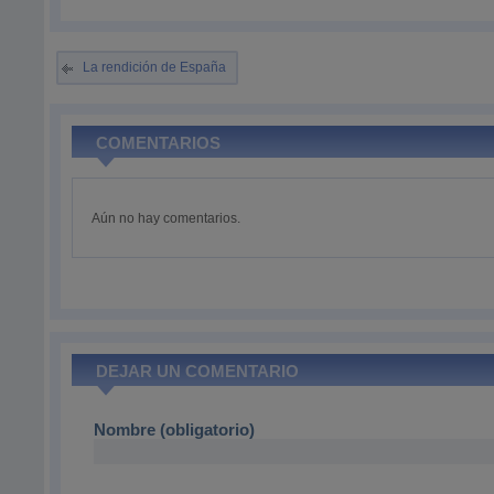
La rendición de España
COMENTARIOS
Aún no hay comentarios.
DEJAR UN COMENTARIO
Nombre (obligatorio)