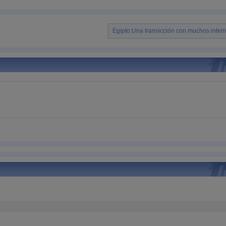
Egipto:Una transicción con muchos inter