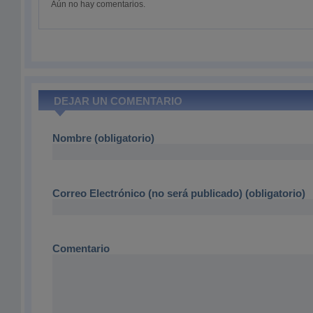
Aún no hay comentarios.
DEJAR UN COMENTARIO
Nombre (obligatorio)
Correo Electrónico (no será publicado) (obligatorio)
Comentario