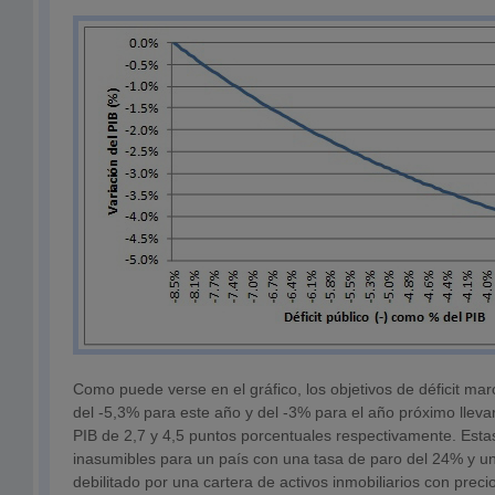
Como puede verse en el gráfico, los objetivos de déficit ma
del -5,3% para este año y del -3% para el año próximo lleva
PIB de 2,7 y 4,5 puntos porcentuales respectivamente. Esta
inasumibles para un país con una tasa de paro del 24% y un
debilitado por una cartera de activos inmobiliarios con preci