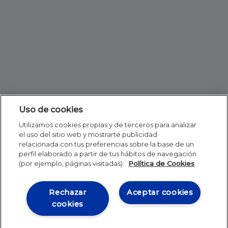
Uso de cookies
Utilizamos cookies propias y de terceros para analizar
el uso del sitio web y mostrarte publicidad
relacionada con tus preferencias sobre la base de un
perfil elaborado a partir de tus hábitos de navegación
(por ejemplo, páginas visitadas).
Política de Cookies
Rechazar
Aceptar cookies
cookies