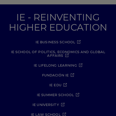
IE - REINVENTING
HIGHER EDUCATION
IE BUSINESS SCHOOL
IE SCHOOL OF POLITICS, ECONOMICS AND GLOBAL
AFFAIRS
IE LIFELONG LEARNING
FUNDACIÓN IE
IE EDU
IE SUMMER SCHOOL
IE UNIVERSITY
IE LAW SCHOOL