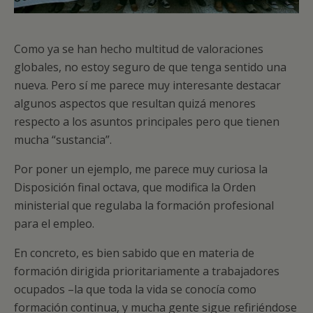
Como ya se han hecho multitud de valoraciones
globales, no estoy seguro de que tenga sentido una
nueva. Pero sí me parece muy interesante destacar
algunos aspectos que resultan quizá menores
respecto a los asuntos principales pero que tienen
mucha “sustancia”.
Por poner un ejemplo, me parece muy curiosa la
Disposición final octava, que modifica la Orden
ministerial que regulaba la formación profesional
para el empleo.
En concreto, es bien sabido que en materia de
formación dirigida prioritariamente a trabajadores
ocupados –la que toda la vida se conocía como
formación continua, y mucha gente sigue refiriéndose