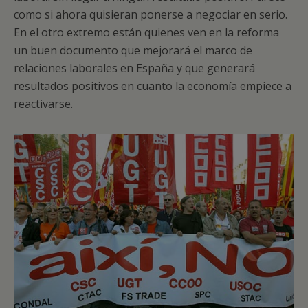
como si ahora quisieran ponerse a negociar en serio.
En el otro extremo están quienes ven en la reforma
un buen documento que mejorará el marco de
relaciones laborales en España y que generará
resultados positivos en cuanto la economía empiece a
reactivarse.