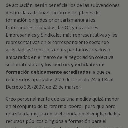
de actuación, serán beneficiarios de las subvenciones
destinadas a la financiación de los planes de
formación dirigidos prioritariamente a los
trabajadores ocupados, las Organizaciones
Empresariales y Sindicales más representativas y las
representativas en el correspondiente sector de
actividad, así como los entes paritarios creados o
amparados en el marco de la negociación colectiva
sectorial estatal
y los centros y entidades de
formación debidamente acreditados
, a que se
refieren los apartados 2 y 3 del artículo 24 del Real
Decreto 395/2007, de 23 de marzo.»
Creo personalmente que es una medida quizá menor
en el conjunto de la reforma laboral, pero que abre
una vía a la mejora de la eficiencia en el empleo de los
recursos públicos dirigidos a formación para el