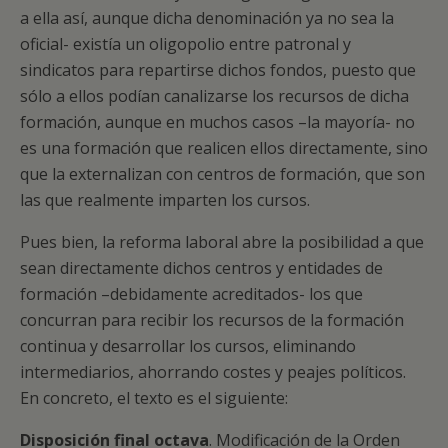
a ella así, aunque dicha denominación ya no sea la
oficial- existía un oligopolio entre patronal y
sindicatos para repartirse dichos fondos, puesto que
sólo a ellos podían canalizarse los recursos de dicha
formación, aunque en muchos casos –la mayoría- no
es una formación que realicen ellos directamente, sino
que la externalizan con centros de formación, que son
las que realmente imparten los cursos.
Pues bien, la reforma laboral abre la posibilidad a que
sean directamente dichos centros y entidades de
formación –debidamente acreditados- los que
concurran para recibir los recursos de la formación
continua y desarrollar los cursos, eliminando
intermediarios, ahorrando costes y peajes políticos.
En concreto, el texto es el siguiente:
Disposición final octava
. Modificación de la Orden