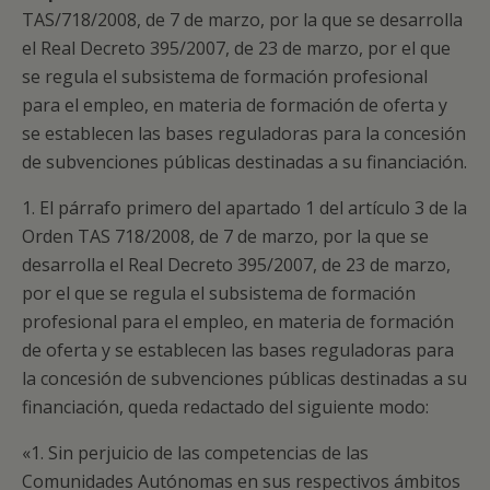
TAS/718/2008, de 7 de marzo, por la que se desarrolla
el Real Decreto 395/2007, de 23 de marzo, por el que
se regula el subsistema de formación profesional
para el empleo, en materia de formación de oferta y
se establecen las bases reguladoras para la concesión
de subvenciones públicas destinadas a su financiación.
1. El párrafo primero del apartado 1 del artículo 3 de la
Orden TAS 718/2008, de 7 de marzo, por la que se
desarrolla el Real Decreto 395/2007, de 23 de marzo,
por el que se regula el subsistema de formación
profesional para el empleo, en materia de formación
de oferta y se establecen las bases reguladoras para
la concesión de subvenciones públicas destinadas a su
financiación, queda redactado del siguiente modo:
«1. Sin perjuicio de las competencias de las
Comunidades Autónomas en sus respectivos ámbitos