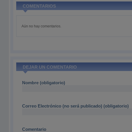
COMENTARIOS
Aún no hay comentarios.
DEJAR UN COMENTARIO
Nombre (obligatorio)
Correo Electrónico (no será publicado) (obligatorio)
Comentario