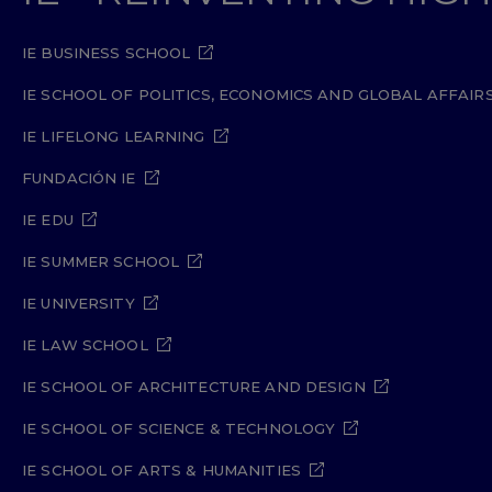
IE BUSINESS SCHOOL
IE SCHOOL OF POLITICS, ECONOMICS AND GLOBAL AFFAIR
IE LIFELONG LEARNING
FUNDACIÓN IE
IE EDU
IE SUMMER SCHOOL
IE UNIVERSITY
IE LAW SCHOOL
IE SCHOOL OF ARCHITECTURE AND DESIGN
IE SCHOOL OF SCIENCE & TECHNOLOGY
IE SCHOOL OF ARTS & HUMANITIES