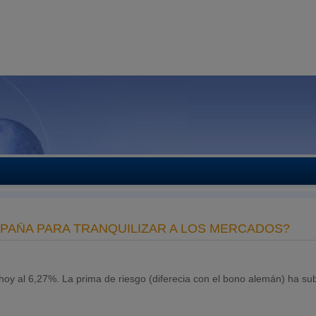
PAÑA PARA TRANQUILIZAR A LOS MERCADOS?
 hoy al 6,27%. La prima de riesgo (diferecia con el bono alemán) ha su