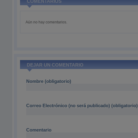
COMENTARIOS
Aún no hay comentarios.
DEJAR UN COMENTARIO
Nombre (obligatorio)
Correo Electrónico (no será publicado) (obligatorio)
Comentario