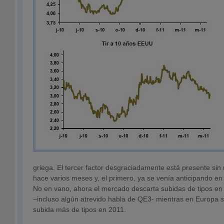
griega. El tercer factor desgraciadamente está presente s
hace varios meses y, el primero, ya se venía anticipando en
No en vano, ahora el mercado descarta subidas de tipos e
–incluso algún atrevido habla de QE3- mientras en Europa 
subida más de tipos en 2011.