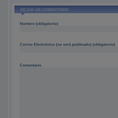
DEJAR UN COMENTARIO
Nombre (obligatorio)
Correo Electrónico (no será publicado) (obligatorio)
Comentario