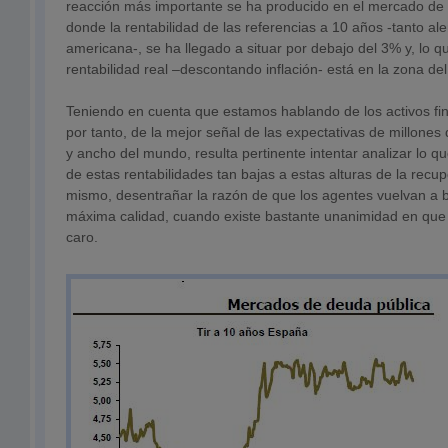
reacción más importante se ha producido en el mercado de 
donde la rentabilidad de las referencias a 10 años -tanto 
americana-, se ha llegado a situar por debajo del 3% y, lo q
rentabilidad real –descontando inflación- está en la zona de
Teniendo en cuenta que estamos hablando de los activos fin
por tanto, de la mejor señal de las expectativas de millones 
y ancho del mundo, resulta pertinente intentar analizar lo 
de estas rentabilidades tan bajas a estas alturas de la recup
mismo, desentrañar la razón de que los agentes vuelvan a b
máxima calidad, cuando existe bastante unanimidad en que 
caro.