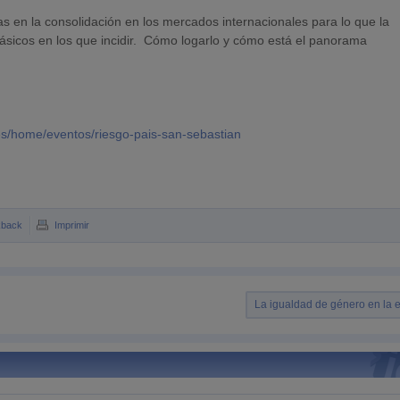
s en la consolidación en los mercados internacionales para lo que la
 básicos en los que incidir. Cómo logarlo y cómo está el panorama
s/home/eventos/riesgo-pais-san-sebastian
kback
Imprimir
La igualdad de género en la