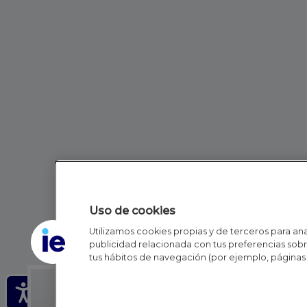
Uso de cookies
Utilizamos cookies propias y de terceros para anal
publicidad relacionada con tus preferencias sobre
tus hábitos de navegación (por ejemplo, páginas 