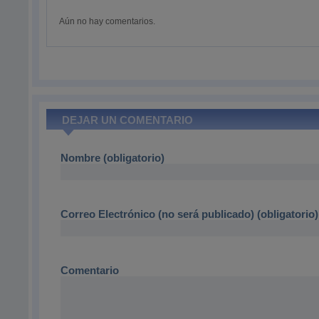
Aún no hay comentarios.
DEJAR UN COMENTARIO
Nombre (obligatorio)
Correo Electrónico (no será publicado) (obligatorio)
Comentario