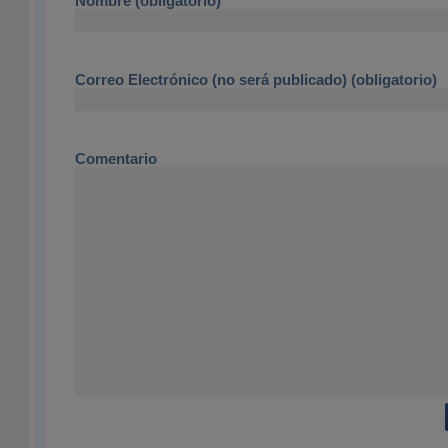
Nombre (obligatorio)
Correo Electrónico (no será publicado) (obligatorio)
Comentario