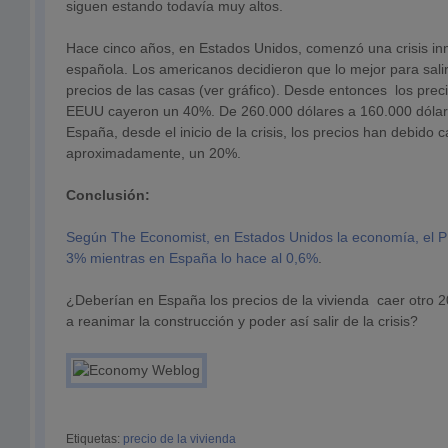
siguen estando todavía muy altos.
Hace cinco años, en Estados Unidos, comenzó una crisis inmo
española. Los americanos decidieron que lo mejor para salir 
precios de las casas (ver gráfico). Desde entonces los preci
EEUU cayeron un 40%. De 260.000 dólares a 160.000 dólare
España, desde el inicio de la crisis, los precios han debido c
aproximadamente, un 20%.
Conclusión:
Según The Economist, en Estados Unidos la economía, el PI
3% mientras en España lo hace al 0,6%
.
¿Deberían en España los precios de la vivienda caer otro 
a reanimar la construcción y poder así salir de la crisis?
Etiquetas:
precio de la vivienda