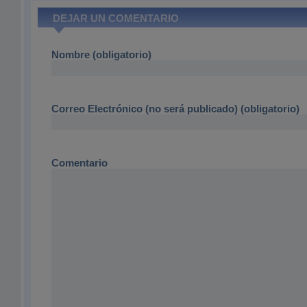
DEJAR UN COMENTARIO
Nombre (obligatorio)
Correo Electrónico (no será publicado) (obligatorio)
Comentario