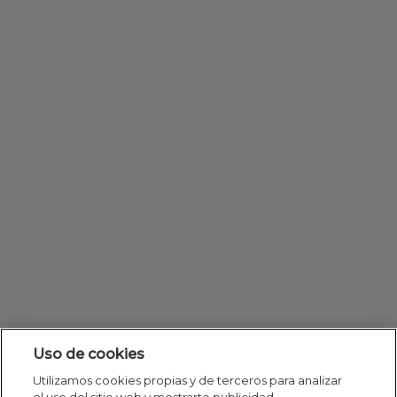
Uso de cookies
Utilizamos cookies propias y de terceros para analizar