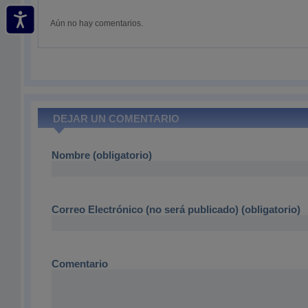
Aún no hay comentarios.
DEJAR UN COMENTARIO
Nombre (obligatorio)
Correo Electrónico (no será publicado) (obligatorio)
Comentario