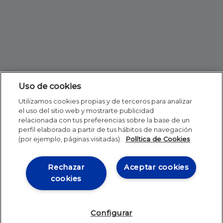
Uso de cookies
Utilizamos cookies propias y de terceros para analizar
el uso del sitio web y mostrarte publicidad
relacionada con tus preferencias sobre la base de un
perfil elaborado a partir de tus hábitos de navegación
(por ejemplo, páginas visitadas).
Política de Cookies
Rechazar
Aceptar cookies
cookies
Configurar