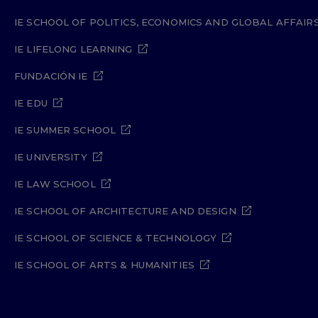
IE SCHOOL OF POLITICS, ECONOMICS AND GLOBAL AFFAIR
IE LIFELONG LEARNING
FUNDACIÓN IE
IE EDU
IE SUMMER SCHOOL
IE UNIVERSITY
IE LAW SCHOOL
IE SCHOOL OF ARCHITECTURE AND DESIGN
IE SCHOOL OF SCIENCE & TECHNOLOGY
IE SCHOOL OF ARTS & HUMANITIES