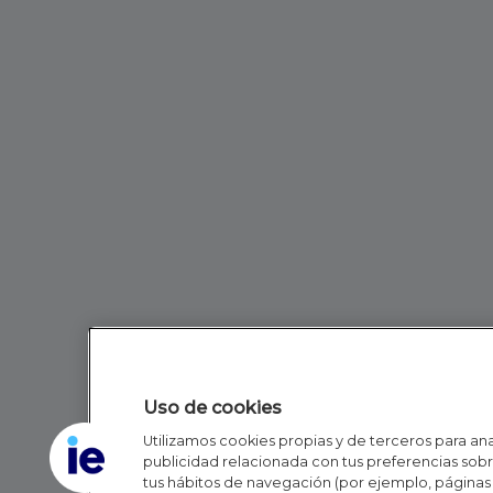
Uso de cookies
Utilizamos cookies propias y de terceros para anal
publicidad relacionada con tus preferencias sobre
tus hábitos de navegación (por ejemplo, páginas 