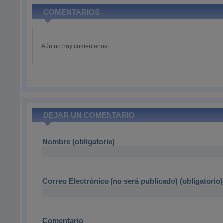
COMENTARIOS
Aún no hay comentarios.
DEJAR UN COMENTARIO
Nombre (obligatorio)
Correo Electrónico (no será publicado) (obligatorio)
Comentario