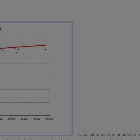
Estos alumnos han puesto en el