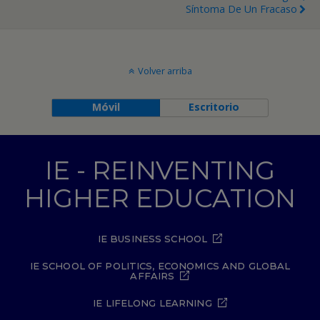
Síntoma De Un Fracaso
Volver arriba
Móvil
Escritorio
IE - REINVENTING
HIGHER EDUCATION
IE BUSINESS SCHOOL
IE SCHOOL OF POLITICS, ECONOMICS AND GLOBAL
AFFAIRS
IE LIFELONG LEARNING