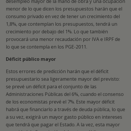
desempleo mayor de la mano de obra y una ocupación
menor de lo que dicen los presupuestos harán que el
consumo privado en vez de tener un crecimiento del
1,8%, que contemplan los presupuestos, tendrá un
crecimiento por debajo del 1%. Lo que también
provocará una menor recaudación por IVA e IRPF de
lo que se contempla en los PGE-2011.
Déficit público mayor
Estos errores de predicción harán que el déficit
presupuestario sea ligeramente mayor del previsto:
se prevé un déficit para el conjunto de las
Administraciones Públicas del 6%, cuando el consenso
de los economistas prevé el 7%. Este mayor déficit
habrá que financiarlo a través de deuda pública, lo que
a su vez, exigirá un mayor gasto público en intereses
que tendrá que pagar el Estado. A la vez, esta mayor