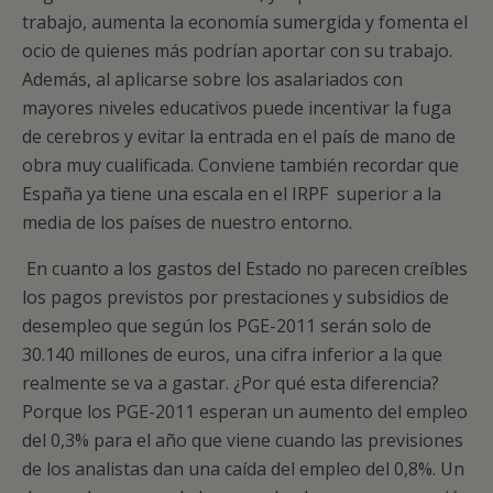
trabajo, aumenta la economía sumergida y fomenta el
ocio de quienes más podrían aportar con su trabajo.
Además, al aplicarse sobre los asalariados con
mayores niveles educativos puede incentivar la fuga
de cerebros y evitar la entrada en el país de mano de
obra muy cualificada. Conviene también recordar que
España ya tiene una escala en el IRPF superior a la
media de los países de nuestro entorno.
En cuanto a los gastos del Estado no parecen creíbles
los pagos previstos por prestaciones y subsidios de
desempleo que según los PGE-2011 serán solo de
30.140 millones de euros, una cifra inferior a la que
realmente se va a gastar. ¿Por qué esta diferencia?
Porque los PGE-2011 esperan un aumento del empleo
del 0,3% para el año que viene cuando las previsiones
de los analistas dan una caída del empleo del 0,8%. Un