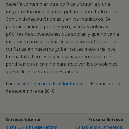
debería contemplar otra política tributaria y una
mayor reducción del gasto público sobre todo en las
Comunidades Autónomas y en los municipios. Se
podrían eliminar, por ejemplo, muchas políticas
públicas de subvenciones que sobran y que no van a
mejorar la productividad de la economía. Con ello la
confianza en nuestros gobernantes mejoraría, que
buena falta hace, y lo que es más importante nos
pondríamos en camino para resolver los problemas
que padece la economía española.
Fuente:
«Un ejercicio de voluntarismo».
Expansión. 24
de septiembre de 2010
Entrada Anterior
Próxima Entrada
The U.S. Financial Reform
La Economía Sumergida,