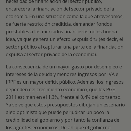
necesidad de financiación del sector público,
encarecerá la financiación del sector privado de la
economía. En una situación como la que atravesamos,
de fuerte restricción crediticia, demandar fondos
prestables a los mercados financieros no es buena
idea, ya que genera un efecto «expulsión» (es decir, el
sector público al capturar una parte de la financiación
expulsa al sector privado de la economía).
La consecuencia de un mayor gasto por desempleo e
intereses de la deuda y menores ingresos por IVA e
IRPF es un mayor déficit público. Además, los ingresos
dependen del crecimiento económico, que los PGE-
2011 estiman en el 1,3%, frente al 0,4% del consenso.
Ya se ve que estos presupuestos dibujan un escenario
algo optimista que puede perjudicar un poco la
credibilidad del gobierno y por tanto la confianza de
los agentes económicos. De ahí que el gobierno