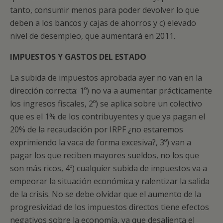
tanto, consumir menos para poder devolver lo que
deben a los bancos y cajas de ahorros y c) elevado
nivel de desempleo, que aumentará en 2011.
IMPUESTOS Y GASTOS DEL ESTADO
La subida de impuestos aprobada ayer no van en la
dirección correcta: 1º) no va a aumentar prácticamente
los ingresos fiscales, 2º) se aplica sobre un colectivo
que es el 1% de los contribuyentes y que ya pagan el
20% de la recaudación por IRPF ¿no estaremos
exprimiendo la vaca de forma excesiva?, 3º) van a
pagar los que reciben mayores sueldos, no los que
son más ricos, 4º) cualquier subida de impuestos va a
empeorar la situación económica y ralentizar la salida
de la crisis. No se debe olvidar que el aumento de la
progresividad de los impuestos directos tiene efectos
negativos sobre la economía, ya que desalienta el