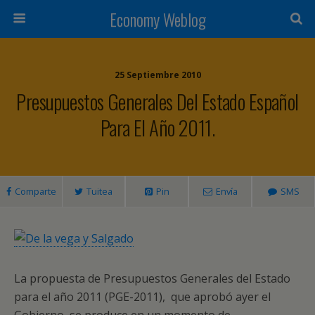
Economy Weblog
25 Septiembre 2010
Presupuestos Generales Del Estado Español
Para El Año 2011.
Comparte
Tuitea
Pin
Envía
SMS
La propuesta de Presupuestos Generales del Estado
para el año 2011 (PGE-2011), que aprobó ayer el