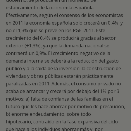
Gobierno, se produce en un momento de
estancamiento de la economía española.
Efectivamente, según el consenso de los economistas
en 2011 la economía española solo crecerá un 0,4% y
no el 1,3% que se prevé en los PGE-2011. Este
crecimiento del 0,4% se producirá gracias al sector
exterior (+1,3%), ya que la demanda nacional se
contraerá un 0,9%. El crecimiento negativo de la
demanda interna se deberá a la reducción del gasto
público y a la caída de la inversión: la construcción de
viviendas y obras públicas estarán prácticamente
paralizadas en 2011. Además, el consumo privado no
acaba de arrancar y crecerá por debajo del 1% por 3
motivos: a) falta de confianza de las familias en el
futuro que les hace ahorrar por motivo de precaución,
b) enorme endeudamiento, sobre todo
hipotecario, contraído en la fase expansiva del ciclo
que hace a los individuos ahorrar más y, por