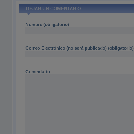
DEJAR UN COMENTARIO
Nombre (obligatorio)
Correo Electrónico (no será publicado) (obligatorio)
Comentario