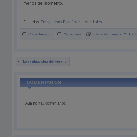
menos de momento.
Etiquetas:
Perspectivas Económicas Mundiales
Comentarios (0)
Comentario
Enlace Permanente
Trac
Las catástrofes del verano
COMENTARIOS
Aún no hay comentarios.