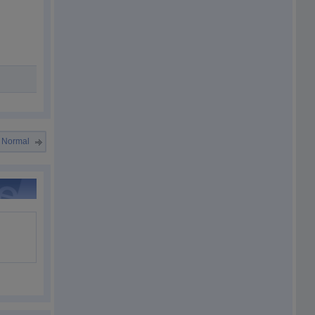
w Normal