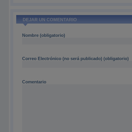
DEJAR UN COMENTARIO
Nombre (obligatorio)
Correo Electrónico (no será publicado) (obligatorio)
Comentario