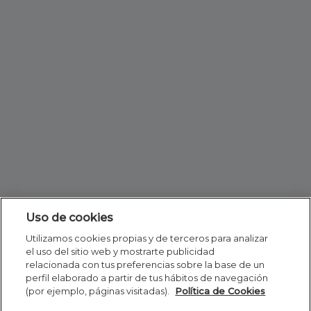
Uso de cookies
Utilizamos cookies propias y de terceros para analizar
el uso del sitio web y mostrarte publicidad
relacionada con tus preferencias sobre la base de un
perfil elaborado a partir de tus hábitos de navegación
(por ejemplo, páginas visitadas).
Política de Cookies