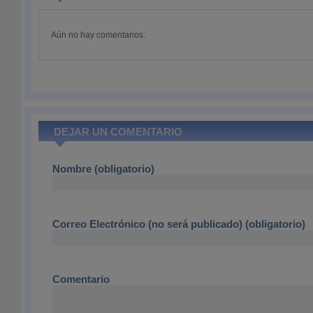
Aún no hay comentarios.
DEJAR UN COMENTARIO
Nombre (obligatorio)
Correo Electrónico (no será publicado) (obligatorio)
Comentario