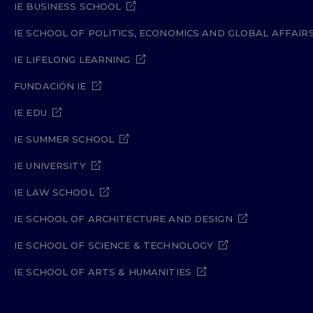
IE BUSINESS SCHOOL
IE SCHOOL OF POLITICS, ECONOMICS AND GLOBAL AFFAIR
IE LIFELONG LEARNING
FUNDACIÓN IE
IE EDU
IE SUMMER SCHOOL
IE UNIVERSITY
IE LAW SCHOOL
IE SCHOOL OF ARCHITECTURE AND DESIGN
IE SCHOOL OF SCIENCE & TECHNOLOGY
IE SCHOOL OF ARTS & HUMANITIES