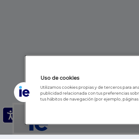
Uso de cookies
Utilizamos cookies propias y de terceros para anal
publicidad relacionada con tus preferencias sobre
tus hábitos de navegación (por ejemplo, páginas 