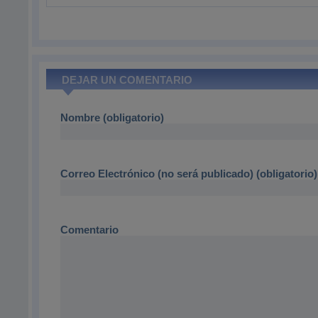
DEJAR UN COMENTARIO
Nombre (obligatorio)
Correo Electrónico (no será publicado) (obligatorio)
Comentario