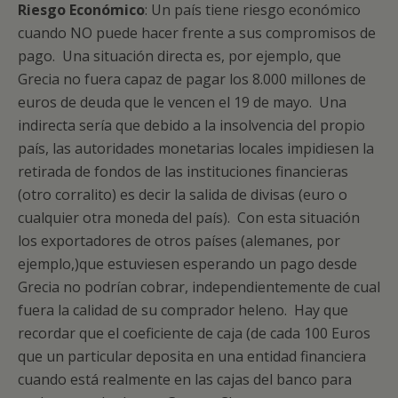
Riesgo Económico
: Un país tiene riesgo económico
cuando NO puede hacer frente a sus compromisos de
pago. Una situación directa es, por ejemplo, que
Grecia no fuera capaz de pagar los 8.000 millones de
euros de deuda que le vencen el 19 de mayo. Una
indirecta sería que debido a la insolvencia del propio
país, las autoridades monetarias locales impidiesen la
retirada de fondos de las instituciones financieras
(otro corralito) es decir la salida de divisas (euro o
cualquier otra moneda del país). Con esta situación
los exportadores de otros países (alemanes, por
ejemplo,)que estuviesen esperando un pago desde
Grecia no podrían cobrar, independientemente de cual
fuera la calidad de su comprador heleno. Hay que
recordar que el coeficiente de caja (de cada 100 Euros
que un particular deposita en una entidad financiera
cuando está realmente en las cajas del banco para