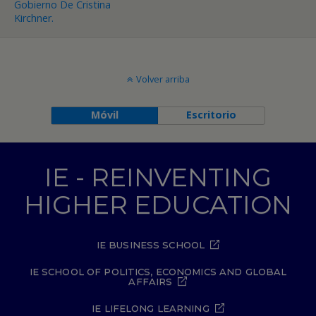
Gobierno De Cristina
Kirchner.
Volver arriba
Móvil
Escritorio
IE - REINVENTING
HIGHER EDUCATION
IE BUSINESS SCHOOL
IE SCHOOL OF POLITICS, ECONOMICS AND GLOBAL
AFFAIRS
IE LIFELONG LEARNING