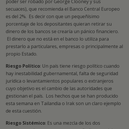
poder ser robado por George Clooney y sus
secuaces), que recomienda el Banco Central Europeo
es del 2%. Es decir con que un pequeñísimo
porcentaje de los depositantes quieran retirar su
dinero de los bancos se crearía un pánico financiero.
El dinero que no está en el banco lo utiliza para
prestarlo a particulares, empresas o principalmente al
propio Estado.
Riesgo Político
: Un país tiene riesgo político cuando
hay inestabilidad gubernamental, falta de seguridad
jurídica o levantamientos populares o extranjeros
cuyo objetivo es el cambio de las autoridades que
gestionan el país. Los hechos que se han producido
esta semana en Tailandia o Irak son un claro ejemplo
de esta cuestión.
Riesgo Sistémico
: Es una mezcla de los dos