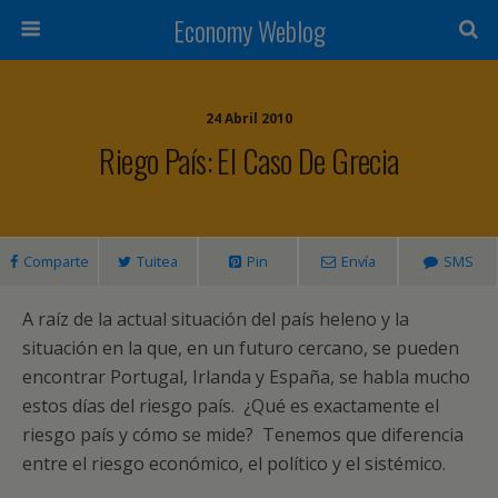
Economy Weblog
24 Abril 2010
Riego País: El Caso De Grecia
Comparte
Tuitea
Pin
Envía
SMS
A raíz de la actual situación del país heleno y la
situación en la que, en un futuro cercano, se pueden
encontrar Portugal, Irlanda y España, se habla mucho
estos días del riesgo país. ¿Qué es exactamente el
riesgo país y cómo se mide? Tenemos que diferencia
entre el riesgo económico, el político y el sistémico.