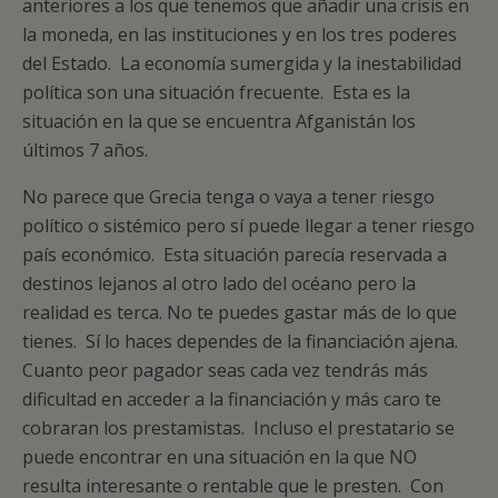
anteriores a los que tenemos que añadir una crisis en
la moneda, en las instituciones y en los tres poderes
del Estado. La economía sumergida y la inestabilidad
política son una situación frecuente. Esta es la
situación en la que se encuentra Afganistán los
últimos 7 años.
No parece que Grecia tenga o vaya a tener riesgo
político o sistémico pero sí puede llegar a tener riesgo
país económico. Esta situación parecía reservada a
destinos lejanos al otro lado del océano pero la
realidad es terca. No te puedes gastar más de lo que
tienes. Sí lo haces dependes de la financiación ajena.
Cuanto peor pagador seas cada vez tendrás más
dificultad en acceder a la financiación y más caro te
cobraran los prestamistas. Incluso el prestatario se
puede encontrar en una situación en la que NO
resulta interesante o rentable que le presten. Con