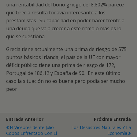
una rentabilidad del bono griego del 8,802% parece
que Grecia resulta todavía interesante a los
prestamistas. Su capacidad en poder hacer frente a
una deuda que va a crecer a este ritmo o más es lo
que se cuestiona.
Grecia tiene actualmente una prima de riesgo de 575
puntos básicos Irlanda, el país de la UE con mayor
déficit público tiene una prima de riesgo de 172,
Portugal de 186,12 y España de 90. En este último
caso la situación no es buena pero podía ser mucho
peor
Entrada Anterior
Próxima Entrada
El Vicepresidente Julio
Los Desastres Naturales Y La
Cobos Enfrentado Con El
Economía