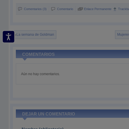
Comentarios (3)
Comentario
Enlace Permanente
Trackb
La semana de Goldman
Mujeres
COMENTARIOS
Aún no hay comentarios.
DEJAR UN COMENTARIO