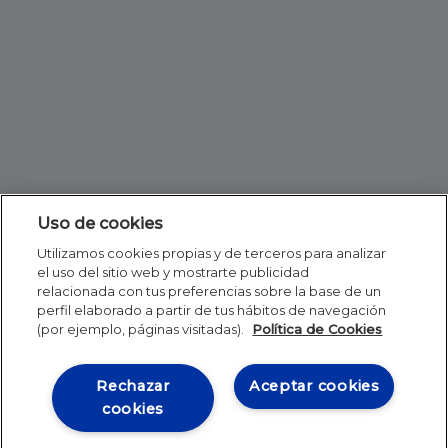
Uso de cookies
Utilizamos cookies propias y de terceros para analizar
el uso del sitio web y mostrarte publicidad
relacionada con tus preferencias sobre la base de un
perfil elaborado a partir de tus hábitos de navegación
(por ejemplo, páginas visitadas).
Política de Cookies
Rechazar
Aceptar cookies
cookies