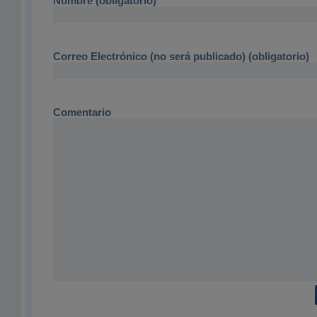
Nombre (obligatorio)
Correo Electrónico (no será publicado) (obligatorio)
Comentario