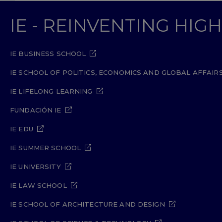
IE - REINVENTING HI
IE BUSINESS SCHOOL
IE SCHOOL OF POLITICS, ECONOMICS AND GLOBAL AFFAIR
IE LIFELONG LEARNING
FUNDACIÓN IE
IE EDU
IE SUMMER SCHOOL
IE UNIVERSITY
IE LAW SCHOOL
IE SCHOOL OF ARCHITECTURE AND DESIGN