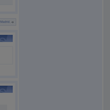
 Madrid.