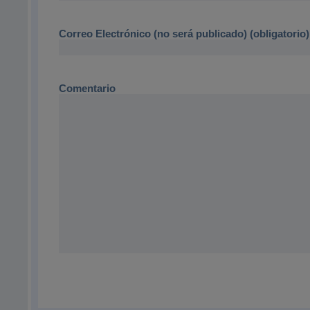
Correo Electrónico (no será publicado) (obligatorio)
Comentario