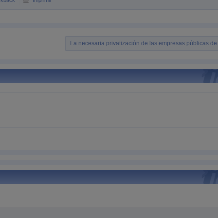
ckback
Imprimir
La necesaria privatización de las empresas públicas de